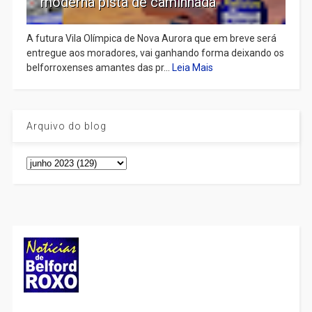
moderna pista de caminhada
A futura Vila Olímpica de Nova Aurora que em breve será
entregue aos moradores, vai ganhando forma deixando os
belforroxenses amantes das pr...
Leia Mais
Arquivo do blog