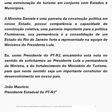
uma estruturação do turismo em conjunto com Estados e
Municípios.
A Ministra Daniela é uma parceira da construção política em
nosso Estado, possui competência e capacidade de
construção coletiva, uma parceria importante para a política
Fluminense, sua permanência é a consolidação de um
Estado do Rio de Janeiro forte e representado na equipe de
Ministros do Presidente Lula.
Eu, como Presidente do PT-RJ, encaminho esta nota no
sentido de solicitarmos ao Presidente Lula a permanência
da Ministra, e do fortalecimento do Ministério do Turismo,
para que neste sentido seja um importante construtor do
desenvolvimento em nosso país.
João Maurício
Presidente Estadual do PT-RJ"