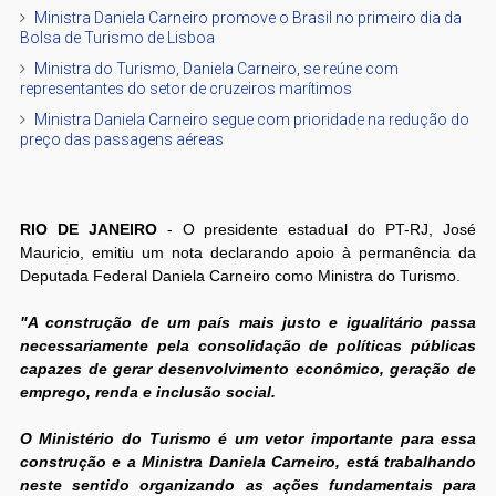
Ministra Daniela Carneiro promove o Brasil no primeiro dia da
Bolsa de Turismo de Lisboa
Ministra do Turismo, Daniela Carneiro, se reúne com
representantes do setor de cruzeiros marítimos
Ministra Daniela Carneiro segue com prioridade na redução do
preço das passagens aéreas
RIO DE JANEIRO
- O presidente estadual do PT-RJ, José
Mauricio, emitiu um nota declarando apoio à permanência da
Deputada Federal Daniela Carneiro como Ministra do Turismo.
"A construção de um país mais justo e igualitário passa
necessariamente pela consolidação de políticas públicas
capazes de gerar desenvolvimento econômico, geração de
emprego, renda e inclusão social.
O Ministério do Turismo é um vetor importante para essa
construção e a Ministra Daniela Carneiro, está trabalhando
neste sentido organizando as ações fundamentais para