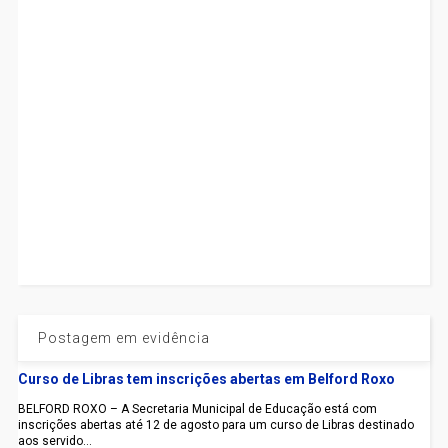
Postagem em evidência
Curso de Libras tem inscrições abertas em Belford Roxo
BELFORD ROXO – A Secretaria Municipal de Educação está com
inscrições abertas até 12 de agosto para um curso de Libras destinado
aos servido...