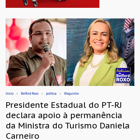
Início
Belford Roxo
política
Waguinho
Presidente Estadual do PT-RJ
declara apoio à permanência
da Ministra do Turismo Daniela
Carneiro