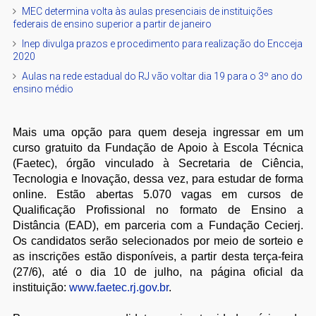
MEC determina volta às aulas presenciais de instituições
federais de ensino superior a partir de janeiro
Inep divulga prazos e procedimento para realização do Encceja
2020
Aulas na rede estadual do RJ vão voltar dia 19 para o 3º ano do
ensino médio
Mais uma opção para quem deseja ingressar em um
curso gratuito da Fundação de Apoio à Escola Técnica
(Faetec), órgão vinculado à Secretaria de Ciência,
Tecnologia e Inovação, dessa vez, para estudar de forma
online. Estão abertas 5.070 vagas em cursos de
Qualificação Profissional no formato de Ensino a
Distância (EAD), em parceria com a Fundação Cecierj.
Os candidatos serão selecionados por meio de sorteio e
as inscrições estão disponíveis, a partir desta terça-feira
(27/6), até o dia 10 de julho, na página oficial da
instituição:
www.faetec.rj.gov.br
.