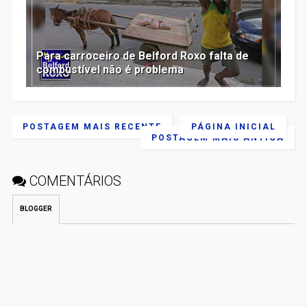
Para carroceiro de Belford Roxo falta de
combustível não é problema
POSTAGEM MAIS RECENTE
PÁGINA INICIAL
POSTAGEM MAIS ANTIGA
COMENTÁRIOS
BLOGGER