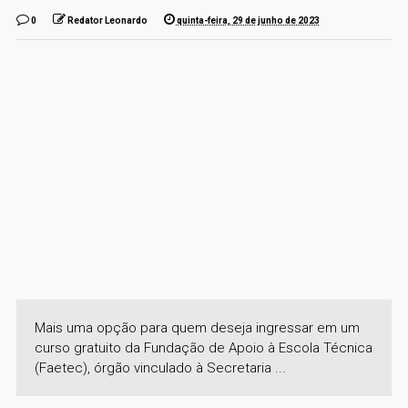
0
Redator Leonardo
quinta-feira, 29 de junho de 2023
Mais uma opção para quem deseja ingressar em um
curso gratuito da Fundação de Apoio à Escola Técnica
(Faetec), órgão vinculado à Secretaria ...