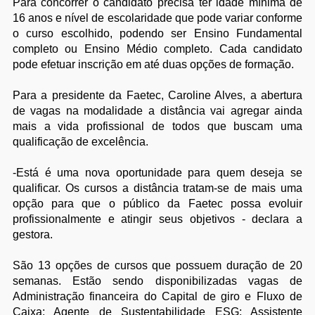
Para concorrer o candidato precisa ter idade mínima de
16 anos e nível de escolaridade que pode variar conforme
o curso escolhido, podendo ser Ensino Fundamental
completo ou Ensino Médio completo. Cada candidato
pode efetuar inscrição em até duas opções de formação.
Para a presidente da Faetec, Caroline Alves, a abertura
de vagas na modalidade a distância vai agregar ainda
mais a vida profissional de todos que buscam uma
qualificação de excelência.
-Está é uma nova oportunidade para quem deseja se
qualificar. Os cursos a distância tratam-se de mais uma
opção para que o público da Faetec possa evoluir
profissionalmente e atingir seus objetivos - declara a
gestora.
São 13 opções de cursos que possuem duração de 20
semanas. Estão sendo disponibilizadas vagas de
Administração financeira do Capital de giro e Fluxo de
Caixa; Agente de Sustentabilidade ESG; Assistente