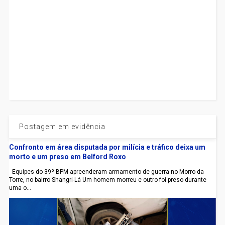
Postagem em evidência
Confronto em área disputada por milícia e tráfico deixa um
morto e um preso em Belford Roxo
Equipes do 39º BPM apreenderam armamento de guerra no Morro da
Torre, no bairro Shangri-Lá Um homem morreu e outro foi preso durante
uma o...