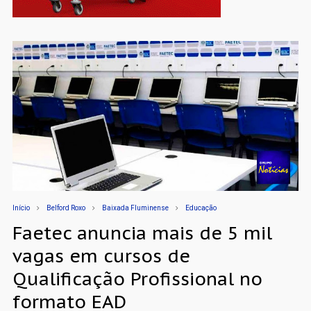
Início
Belford Roxo
Baixada Fluminense
Educação
Faetec anuncia mais de 5 mil
vagas em cursos de
Qualificação Profissional no
formato EAD