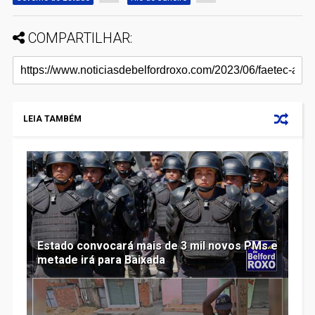
COMPARTILHAR:
LEIA TAMBÉM
Estado convocará mais de 3 mil novos PMs e
metade irá para Baixada