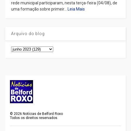
rede municipal participaram, nesta terça-feira (04/08), de
uma formação sobre primeir...
Leia Mais
Arquivo do blog
©
2026
Notícias de Belford Roxo
Todos os direitos reservados.