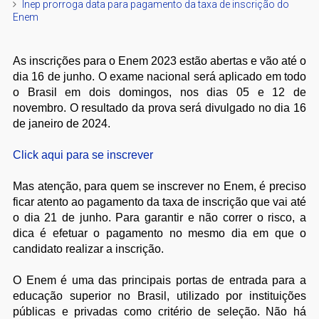
Inep prorroga data para pagamento da taxa de inscrição do
Enem
As inscrições para o Enem 2023 estão abertas e vão até o
dia 16 de junho. O exame nacional será aplicado em todo
o Brasil em dois domingos, nos dias 05 e 12 de
novembro. O resultado da prova será divulgado no dia 16
de janeiro de 2024.
Click aqui para se inscrever
Mas atenção, para quem se inscrever no Enem, é preciso
ficar atento ao pagamento da taxa de inscrição que vai até
o dia 21 de junho. Para garantir e não correr o risco, a
dica é efetuar o pagamento no mesmo dia em que o
candidato realizar a inscrição.
O Enem é uma das principais portas de entrada para a
educação superior no Brasil, utilizado por instituições
públicas e privadas como critério de seleção. Não há