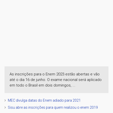
As inscrições para o Enem 2023 estão abertas e vão
até o dia 16 de junho. O exame nacional será aplicado
em todo o Brasil em dois domingos, ...
MEC divulga datas do Enem adiado para 2021
Sisu abre as inscrições para quem realizou o enem 2019