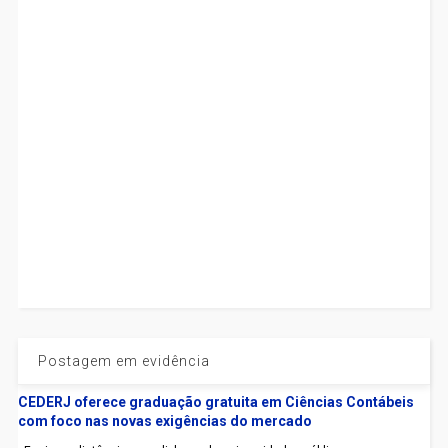
Postagem em evidência
CEDERJ oferece graduação gratuita em Ciências Contábeis
com foco nas novas exigências do mercado