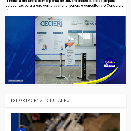
Ensino a distância com diploma de universidades públicas prepara
estudantes para áreas como auditoria, perícia e consultoria O Consórcio
C...
POSTAGENS POPULARES