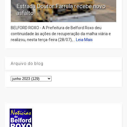
Estrada Doutor Farrula recebe novo
asfalto
BELFORD ROXO - A Prefeitura de Belford Roxo deu
continuidade às ações de recuperação da malha viária e
realizou, nesta terça-feira (28/07),...
Leia Mais
Arquivo do blog