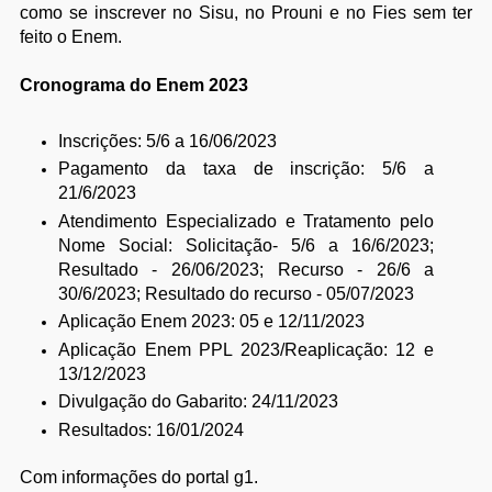
como se inscrever no Sisu, no Prouni e no Fies sem ter
feito o Enem.
Cronograma do Enem 2023
Inscrições: 5/6 a 16/06/2023
Pagamento da taxa de inscrição: 5/6 a
21/6/2023
Atendimento Especializado e Tratamento pelo
Nome Social: Solicitação- 5/6 a 16/6/2023;
Resultado - 26/06/2023; Recurso - 26/6 a
30/6/2023; Resultado do recurso - 05/07/2023
Aplicação Enem 2023: 05 e 12/11/2023
Aplicação Enem PPL 2023/Reaplicação: 12 e
13/12/2023
Divulgação do Gabarito: 24/11/2023
Resultados: 16/01/2024
Com informações do portal g1.