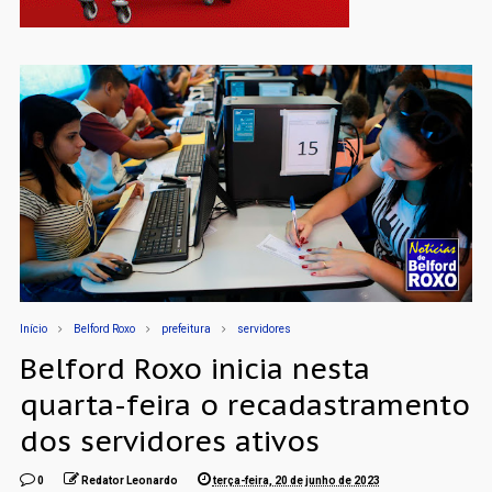
Início
Belford Roxo
prefeitura
servidores
Belford Roxo inicia nesta
quarta-feira o recadastramento
dos servidores ativos
0
Redator Leonardo
terça-feira, 20 de junho de 2023