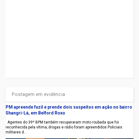
Postagem em evidência
PM apreende fuzil e prende dois suspeitos em ação no bairro
Shangri-Lá, em Belford Roxo
Agentes do 39º BPM também recuperaram moto roubada que foi
reconhecida pela vítima; drogas e rádio foram apreendidos Policiais
militares d...