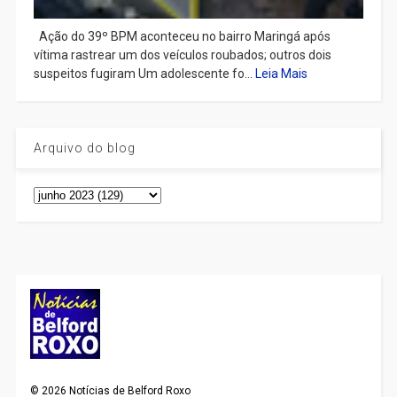
Ação do 39º BPM aconteceu no bairro Maringá após
vítima rastrear um dos veículos roubados; outros dois
suspeitos fugiram Um adolescente fo...
Leia Mais
Arquivo do blog
©
2026
Notícias de Belford Roxo