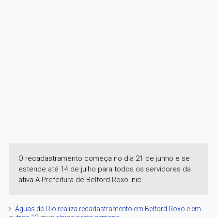
O recadastramento começa no dia 21 de junho e se
estende até 14 de julho para todos os servidores da
ativa A Prefeitura de Belford Roxo inic...
Águas do Rio realiza recadastramento em Belford Roxo e em