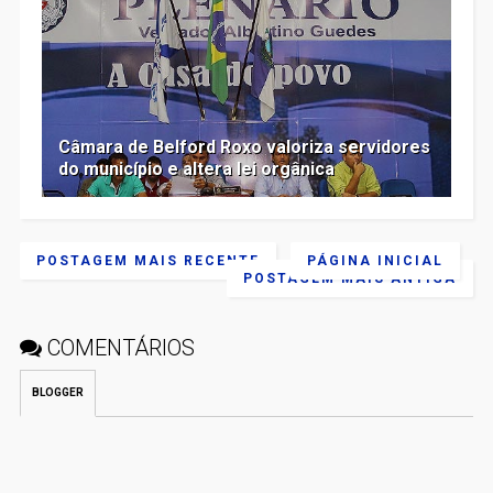
Câmara de Belford Roxo valoriza servidores
do município e altera lei orgânica
POSTAGEM MAIS RECENTE
PÁGINA INICIAL
POSTAGEM MAIS ANTIGA
COMENTÁRIOS
BLOGGER