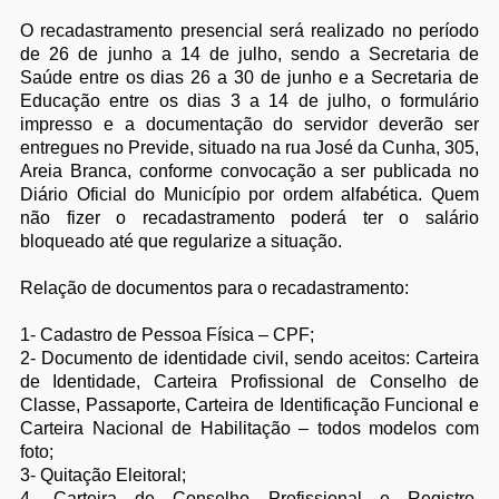
O recadastramento presencial será realizado no período
de 26 de junho a 14 de julho, sendo a Secretaria de
Saúde entre os dias 26 a 30 de junho e a Secretaria de
Educação entre os dias 3 a 14 de julho, o formulário
impresso e a documentação do servidor deverão ser
entregues no Previde, situado na rua José da Cunha, 305,
Areia Branca, conforme convocação a ser publicada no
Diário Oficial do Município por ordem alfabética. Quem
não fizer o recadastramento poderá ter o salário
bloqueado até que regularize a situação.
Relação de documentos para o recadastramento:
1- Cadastro de Pessoa Física – CPF;
2- Documento de identidade civil, sendo aceitos: Carteira
de Identidade, Carteira Profissional de Conselho de
Classe, Passaporte, Carteira de Identificação Funcional e
Carteira Nacional de Habilitação – todos modelos com
foto;
3- Quitação Eleitoral;
4- Carteira de Conselho Profissional e Registro,