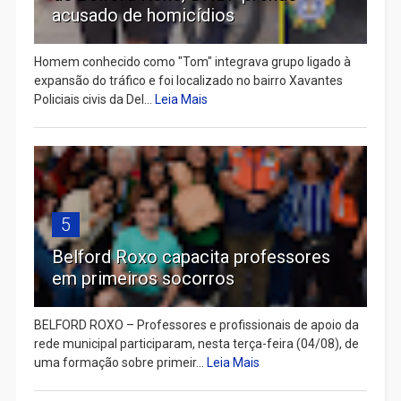
acusado de homicídios
Homem conhecido como "Tom" integrava grupo ligado à
expansão do tráfico e foi localizado no bairro Xavantes
Policiais civis da Del...
Leia Mais
5
Belford Roxo capacita professores
em primeiros socorros
BELFORD ROXO – Professores e profissionais de apoio da
rede municipal participaram, nesta terça-feira (04/08), de
uma formação sobre primeir...
Leia Mais