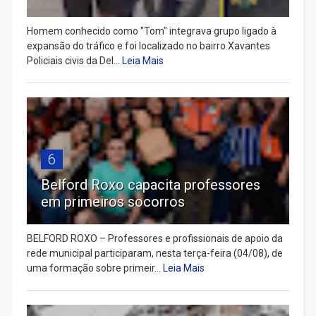
Homem conhecido como "Tom" integrava grupo ligado à
expansão do tráfico e foi localizado no bairro Xavantes
Policiais civis da Del...
Leia Mais
6
Belford Roxo capacita professores
em primeiros socorros
BELFORD ROXO – Professores e profissionais de apoio da
rede municipal participaram, nesta terça-feira (04/08), de
uma formação sobre primeir...
Leia Mais