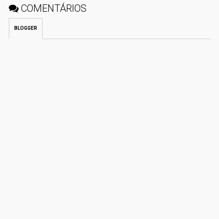
COMENTÁRIOS
BLOGGER