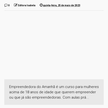
0
Editora Isabela
quinta-feira, 25 de maio de 2023
Empreendedora do Amanhã é um curso para mulheres
acima de 18 anos de idade que querem empreender
ou que já são empreendedoras. Com aulas prá...