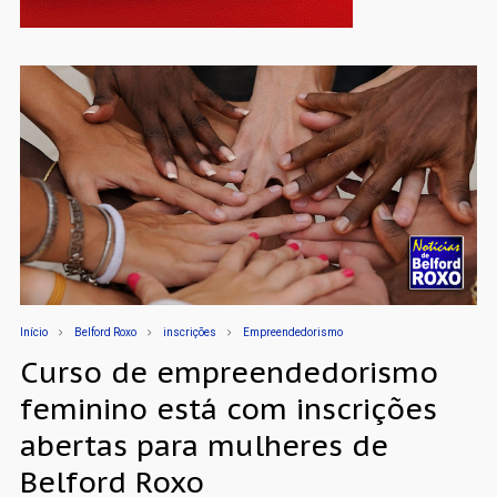
Início
Belford Roxo
inscrições
Empreendedorismo
Curso de empreendedorismo
feminino está com inscrições
abertas para mulheres de
Belford Roxo