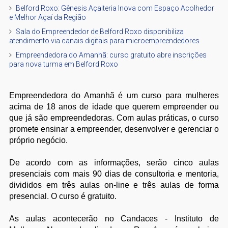
Belford Roxo: Gênesis Açaiteria Inova com Espaço Acolhedor
e Melhor Açaí da Região
Sala do Empreendedor de Belford Roxo disponibiliza
atendimento via canais digitais para microempreendedores
Empreendedora do Amanhã: curso gratuito abre inscrições
para nova turma em Belford Roxo
Empreendedora do Amanhã é um curso para mulheres
acima de 18 anos de idade que querem empreender ou
que já são empreendedoras. Com aulas práticas, o curso
promete ensinar a empreender, desenvolver e gerenciar o
próprio negócio.
De acordo com as informações, serão cinco aulas
presenciais com mais 90 dias de consultoria e mentoria,
divididos em três aulas on-line e três aulas de forma
presencial. O curso é gratuito.
As aulas acontecerão no Candaces - Instituto de