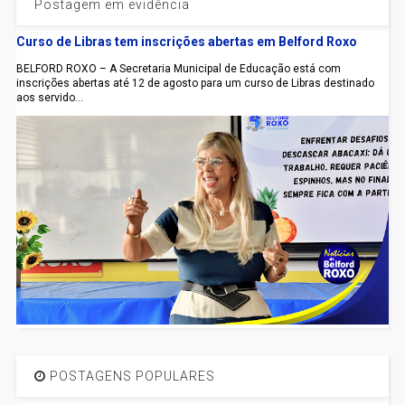
Postagem em evidência
Curso de Libras tem inscrições abertas em Belford Roxo
BELFORD ROXO – A Secretaria Municipal de Educação está com
inscrições abertas até 12 de agosto para um curso de Libras destinado
aos servido...
POSTAGENS POPULARES