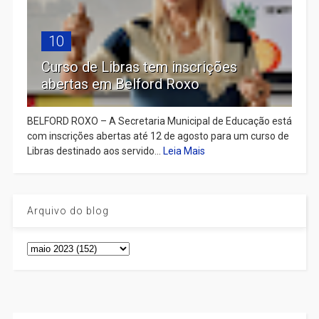
10
Curso de Libras tem inscrições
abertas em Belford Roxo
BELFORD ROXO – A Secretaria Municipal de Educação está
com inscrições abertas até 12 de agosto para um curso de
Libras destinado aos servido...
Leia Mais
Arquivo do blog