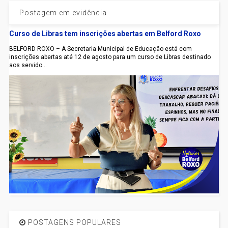
Postagem em evidência
Curso de Libras tem inscrições abertas em Belford Roxo
BELFORD ROXO – A Secretaria Municipal de Educação está com
inscrições abertas até 12 de agosto para um curso de Libras destinado
aos servido...
POSTAGENS POPULARES