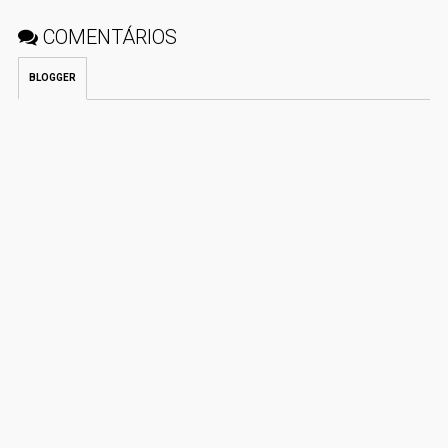
COMENTÁRIOS
BLOGGER