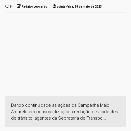
0
Redator Leonardo
quinta-feira, 18 de maio de 2023
Dando continuidade às ações da Campanha Maio
Amarelo em conscientização a redução de acidentes
de trânsito, agentes da Secretaria de Transpo...