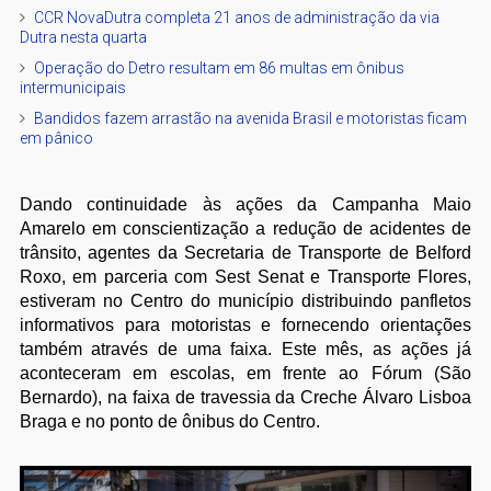
CCR NovaDutra completa 21 anos de administração da via
Dutra nesta quarta
Operação do Detro resultam em 86 multas em ônibus
intermunicipais
Bandidos fazem arrastão na avenida Brasil e motoristas ficam
em pânico
Dando continuidade às ações da Campanha Maio
Amarelo em conscientização a redução de acidentes de
trânsito, agentes da Secretaria de Transporte de Belford
Roxo, em parceria com Sest Senat e Transporte Flores,
estiveram no Centro do município distribuindo panfletos
informativos para motoristas e fornecendo orientações
também através de uma faixa. Este mês, as ações já
aconteceram em escolas, em frente ao Fórum (São
Bernardo), na faixa de travessia da Creche Álvaro Lisboa
Braga e no ponto de ônibus do Centro.