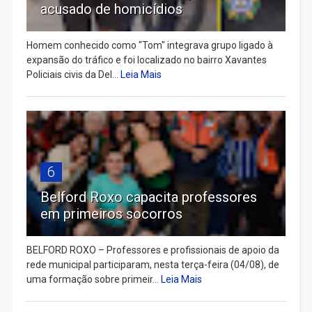
acusado de homicídios
Homem conhecido como "Tom" integrava grupo ligado à
expansão do tráfico e foi localizado no bairro Xavantes
Policiais civis da Del...
Leia Mais
6
Belford Roxo capacita professores
em primeiros socorros
BELFORD ROXO – Professores e profissionais de apoio da
rede municipal participaram, nesta terça-feira (04/08), de
uma formação sobre primeir...
Leia Mais