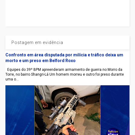
Postagem em evidência
Confronto em área disputada por milícia e tráfico deixa um
morto e um preso em Belford Roxo
Equipes do 39º BPM apreenderam armamento de guerra no Morro da
Torre, no bairro Shangri-Lá Um homem morreu e outro foi preso durante
uma o...