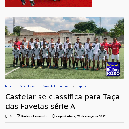
Início
Belford Roxo
Baixada Fluminense
esporte
Castelar se classifica para Taça
das Favelas série A
0
Redator Leonardo
segunda-feira, 20 de março de 2023