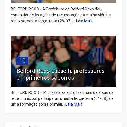
BELFORD ROXO - A Prefeitura de Belford Roxo deu
continuidade às ações de recuperação da malha viária e
realizou, nesta terça-feira (28/07),...
Leia Mais
10
Belford Roxo capacita professores
em primeiros socorros
BELFORD ROXO – Professores e profissionais de apoio da
rede municipal participaram, nesta terça-feira (04/08), de
uma formação sobre primeir...
Leia Mais