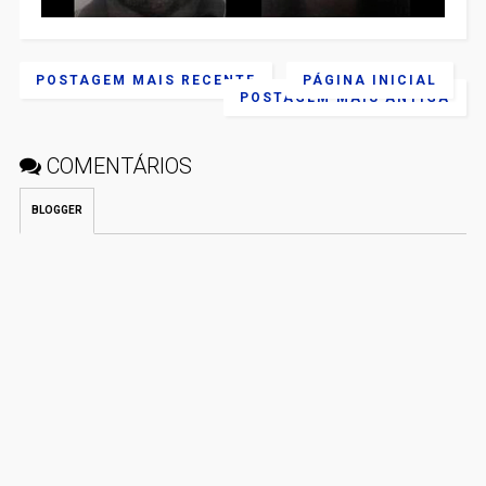
POSTAGEM MAIS RECENTE
PÁGINA INICIAL
POSTAGEM MAIS ANTIGA
COMENTÁRIOS
BLOGGER