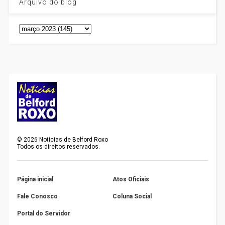
Arquivo do blog
©
2026
Notícias de Belford Roxo
Todos os direitos reservados.
Página inicial
Atos Oficiais
Fale Conosco
Coluna Social
Portal do Servidor