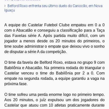
Belford Roxo enfrenta seu último duelo do Cariocão, em Nova
Iguaçu
A equipe do Castelar Futebol Clube empatou em 0 a 0
com o Abacatão e conseguiu a classificação para a Taça
das Favelas série A. Após partida muito difícil, com um
jogador a menos desde os 20 minutos do primeiros, o
time soube administrar o empate que deixou vivo o sonho
de disputar a série A da competição.
O time da favela de Belford Roxo, estava no grupo 9 com
Babilônia e Abacatão. Na primeira rodada do triangular o
Castelar venceu o time do Babilônia por 2 a 0. Com
empate na segunda rodada, a equipe garantiu a vaga na
próxima fase.
O time sofreu uma perda enorme logo no primeiro tempo.
Aos 20 minutos, o juíz expulsou um dos jogadores do
Castelar que atuou com 10 atletas praticamente durante