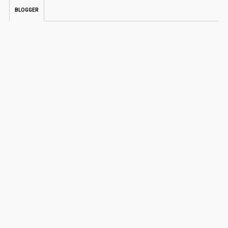
BLOGGER