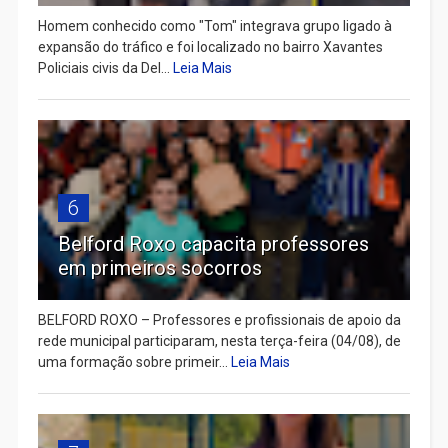
Homem conhecido como "Tom" integrava grupo ligado à
expansão do tráfico e foi localizado no bairro Xavantes
Policiais civis da Del...
Leia Mais
6
Belford Roxo capacita professores
em primeiros socorros
BELFORD ROXO – Professores e profissionais de apoio da
rede municipal participaram, nesta terça-feira (04/08), de
uma formação sobre primeir...
Leia Mais