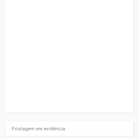
Postagem em evidência