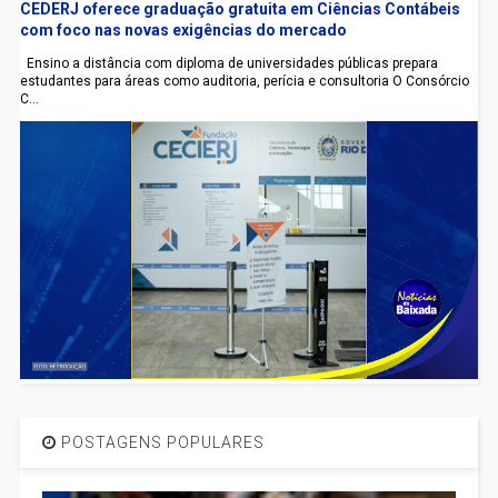
CEDERJ oferece graduação gratuita em Ciências Contábeis
com foco nas novas exigências do mercado
Ensino a distância com diploma de universidades públicas prepara
estudantes para áreas como auditoria, perícia e consultoria O Consórcio
C...
POSTAGENS POPULARES