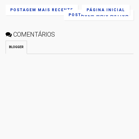
POSTAGEM MAIS RECENTE
PÁGINA INICIAL
POSTAGEM MAIS ANTIGA
COMENTÁRIOS
BLOGGER