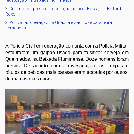
receptação na Baixada Fluminense
Criminoso é preso em operação no Rola Bosta, em Belford
Roxo
Polícia faz operação na Guacha e São José para retirar
barricadas
A Polícia Civil em operação conjunta com a Polícia Militar,
estouraram um galpão usado para falsificar cerveja em
Queimados, na Baixada Fluminense. Doze homens foram
presos. De acordo com a investigação, as tampas e
rótulos de bebidas mais baratas eram trocados por outros,
de marcas mais caras.