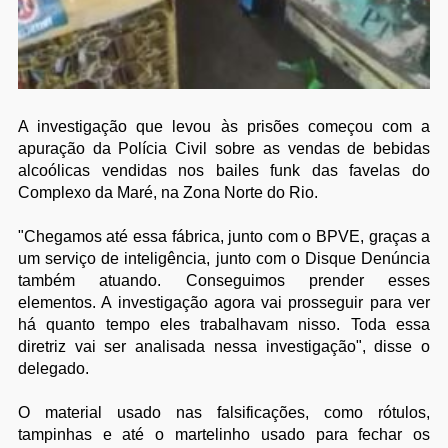
A investigação que levou às prisões começou com a
apuração da Polícia Civil sobre as vendas de bebidas
alcoólicas vendidas nos bailes funk das favelas do
Complexo da Maré, na Zona Norte do Rio.
"Chegamos até essa fábrica, junto com o BPVE, graças a
um serviço de inteligência, junto com o Disque Denúncia
também atuando. Conseguimos prender esses
elementos. A investigação agora vai prosseguir para ver
há quanto tempo eles trabalhavam nisso. Toda essa
diretriz vai ser analisada nessa investigação", disse o
delegado.
O material usado nas falsificações, como rótulos,
tampinhas e até o martelinho usado para fechar os