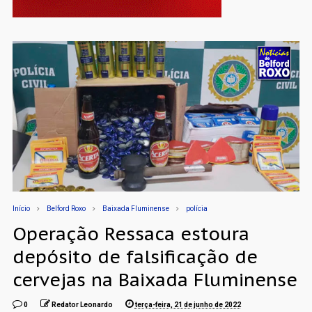
Início
Belford Roxo
Baixada Fluminense
polícia
Operação Ressaca estoura
depósito de falsificação de
cervejas na Baixada Fluminense
0
Redator Leonardo
terça-feira, 21 de junho de 2022