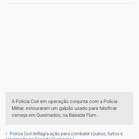
A Polícia Civil em operação conjunta com a Polícia
Militar, estouraram um galpão usado para falsificar
cerveja em Queimados, na Baixada Flum...
Polícia Civil deflagra ação para combater roubos, furtos e