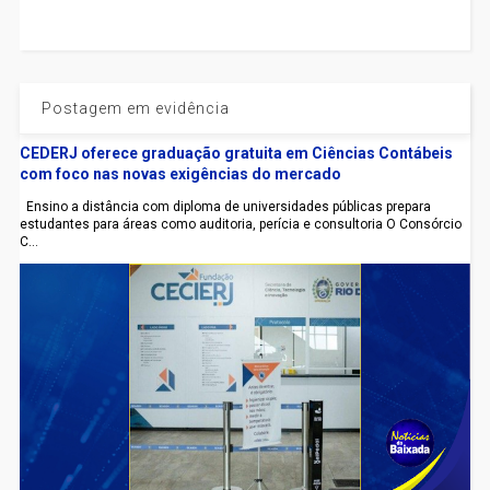
Postagem em evidência
CEDERJ oferece graduação gratuita em Ciências Contábeis
com foco nas novas exigências do mercado
Ensino a distância com diploma de universidades públicas prepara
estudantes para áreas como auditoria, perícia e consultoria O Consórcio
C...