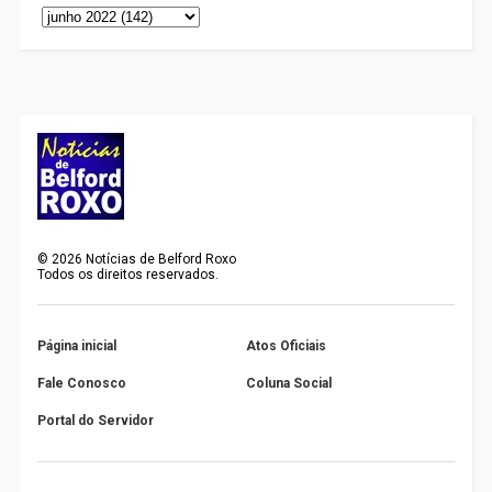
©
2026
Notícias de Belford Roxo
Todos os direitos reservados.
Página inicial
Atos Oficiais
Fale Conosco
Coluna Social
Portal do Servidor