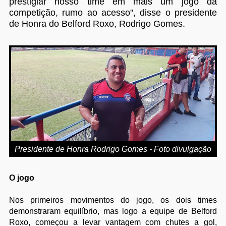
prestigiar nosso time em mais um jogo da
competição, rumo ao acesso", disse o presidente
de Honra do Belford Roxo, Rodrigo Gomes.
Presidente de Honra Rodrigo Gomes - Foto divulgação
O jogo
Nos primeiros movimentos do jogo, os dois times
demonstraram equilíbrio, mas logo a equipe de Belford
Roxo, começou a levar vantagem com chutes a gol,