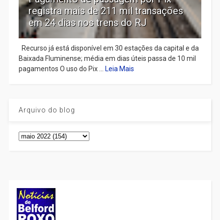
registra mais de 211 mil transações
em 24 dias nos trens do RJ
Recurso já está disponível em 30 estações da capital e da
Baixada Fluminense; média em dias úteis passa de 10 mil
pagamentos O uso do Pix ...
Leia Mais
Arquivo do blog