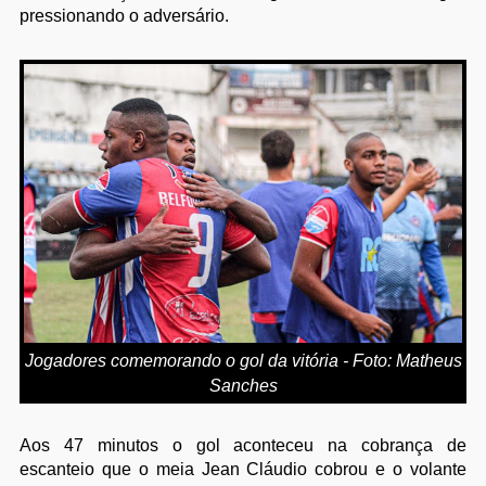
pressionando o adversário.
Jogadores comemorando o gol da vitória - Foto: Matheus
Sanches
Aos 47 minutos o gol aconteceu na cobrança de
escanteio que o meia Jean Cláudio cobrou e o volante