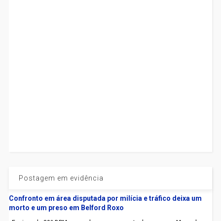
Postagem em evidência
Confronto em área disputada por milícia e tráfico deixa um
morto e um preso em Belford Roxo