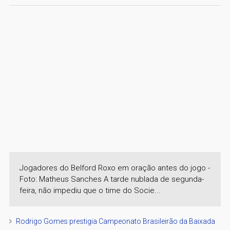
Jogadores do Belford Roxo em oração antes do jogo -
Foto: Matheus Sanches A tarde nublada de segunda-
feira, não impediu que o time do Socie...
Rodrigo Gomes prestigia Campeonato Brasileirão da Baixada