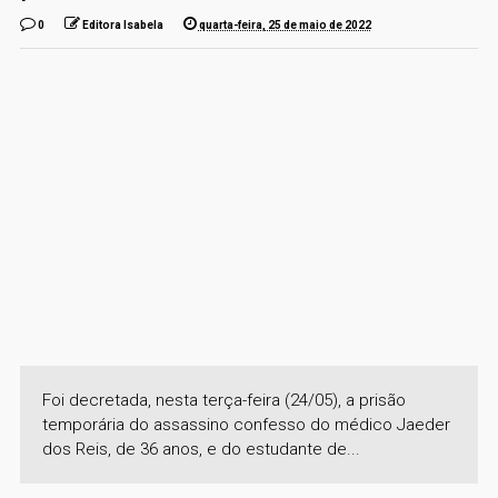
0
Editora Isabela
quarta-feira, 25 de maio de 2022
Foi decretada, nesta terça-feira (24/05), a prisão
temporária do assassino confesso do médico Jaeder
dos Reis, de 36 anos, e do estudante de...