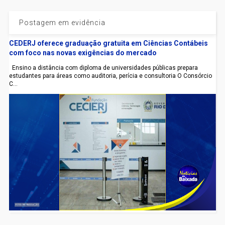
Postagem em evidência
CEDERJ oferece graduação gratuita em Ciências Contábeis
com foco nas novas exigências do mercado
Ensino a distância com diploma de universidades públicas prepara
estudantes para áreas como auditoria, perícia e consultoria O Consórcio
C...