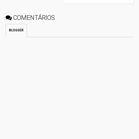
COMENTÁRIOS
BLOGGER