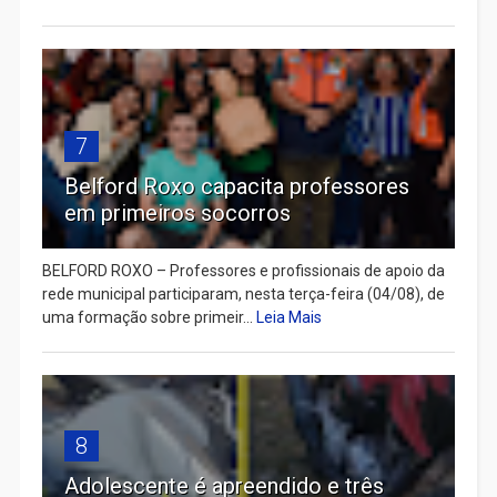
7
Belford Roxo capacita professores
em primeiros socorros
BELFORD ROXO – Professores e profissionais de apoio da
rede municipal participaram, nesta terça-feira (04/08), de
uma formação sobre primeir...
Leia Mais
8
Adolescente é apreendido e três