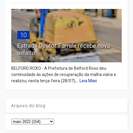
10
Estrada Doutor Farrula recebe novo
asfalto
BELFORD ROXO - A Prefeitura de Belford Roxo deu
continuidade às ações de recuperação da malha viária e
realizou, nesta terça-feira (28/07),...
Leia Mais
Arquivo do blog