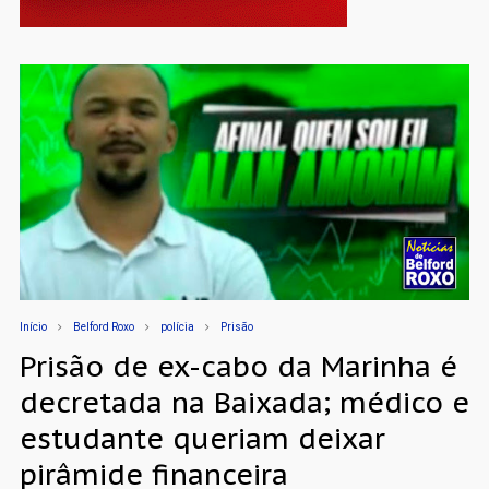
Início
Belford Roxo
polícia
Prisão
Prisão de ex-cabo da Marinha é
decretada na Baixada; médico e
estudante queriam deixar
pirâmide financeira