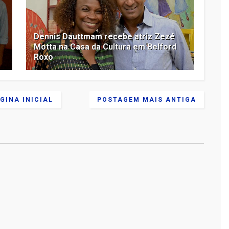
Dennis Dauttmam recebe atriz Zezé
Motta na Casa da Cultura em Belford
Roxo
GINA INICIAL
POSTAGEM MAIS ANTIGA