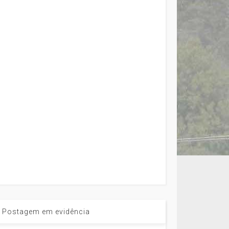
Postagem em evidência