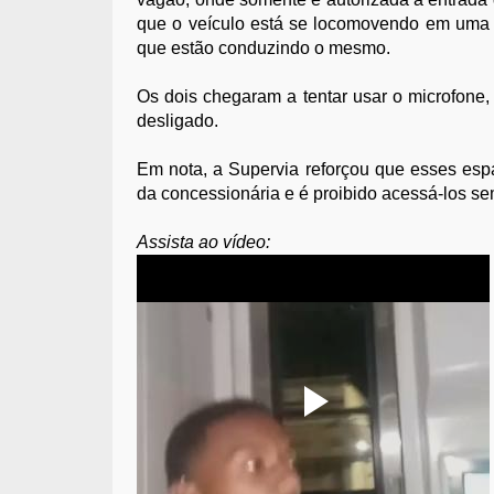
que o veículo está se locomovendo em uma v
que estão conduzindo o mesmo.
Os dois chegaram a tentar usar o microfone
desligado.
Em nota, a Supervia reforçou que esses esp
da concessionária e é proibido acessá-los s
Assista ao vídeo: