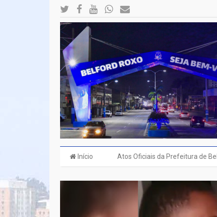
Início
Atos Oficiais da Prefeitura de B