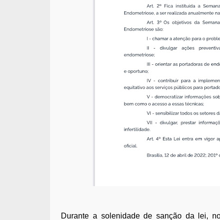
Durante a solenidade de sanção da lei, no