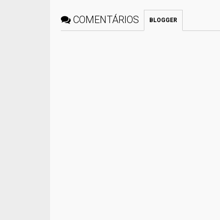
COMENTÁRIOS
BLOGGER