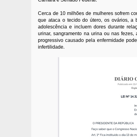
Cerca de 10 milhões de mulheres sofrem com
que ataca o tecido do útero, os ovários, a
adolescência e incluem dores durante rela
urinar, sangramento na urina ou nas fezes, 
progressivo causado pela enfermidade pode
infertilidade.