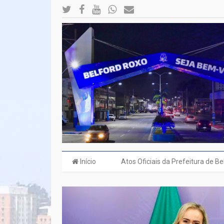
Início
Atos Oficiais da Prefeitura de B