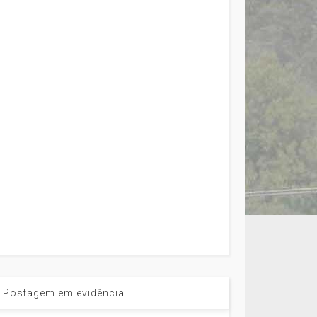
Postagem em evidência