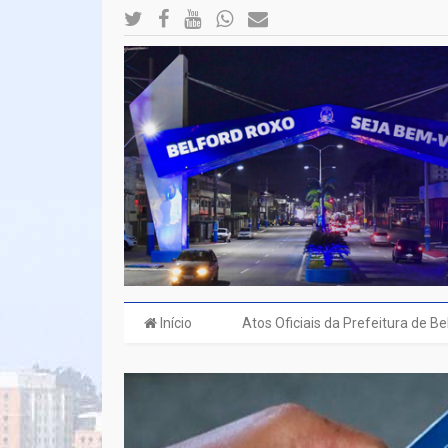
Início
Atos Oficiais da Prefeitura de B