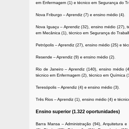
em Enfermagem (1) e técnico em Segurança do Tra
Nova Friburgo – Aprendiz (7) e ensino médio (4).
Nova Iguaçu – Aprendiz (32), ensino médio (27), té
em Mecânica (1), técnico em Segurança do Trabalh
Petrópolis – Aprendiz (27), ensino médio (25) e t
Resende – Aprendiz (9) e ensino médio (2).
Rio de Janeiro – Aprendiz (140), ensino médio (4
técnico em Enfermagem (2), técnico em Química (1
Teresópolis – Aprendiz (4) e ensino médio (3).
Três Rios – Aprendiz (1), ensino médio (4) e técni
Ensino superior (1.322 oportunidades)
Barra Mansa – Administração (94), Arquitetura e