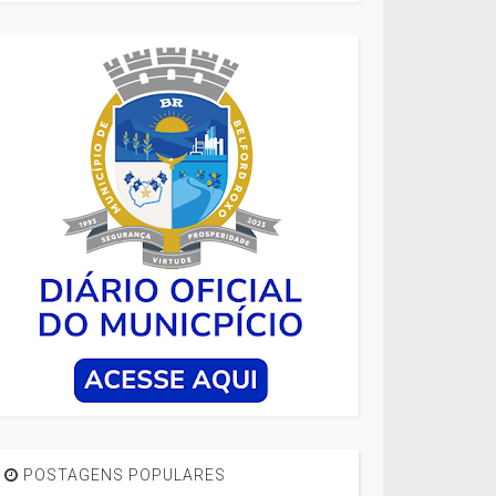
POSTAGENS POPULARES