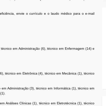
iciência, envie o currículo e o laudo médico para o e-mail
, técnico em Administração (6), técnico em Enfermagem (14) e
), técnico em Eletrônica (4), técnico em Mecânica (1), técnico
 em Administração (3), técnico em Informática (1), técnico em
(1).
em Análises Clínicas (1), técnico em Eletrotécnica (1), técnico