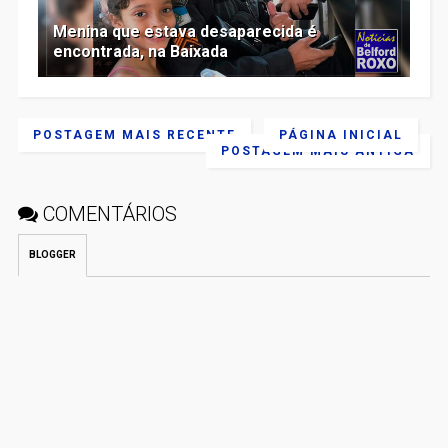
Menina que estava desaparecida é
encontrada, na Baixada
POSTAGEM MAIS RECENTE
PÁGINA INICIAL
POSTAGEM MAIS ANTIGA
COMENTÁRIOS
BLOGGER