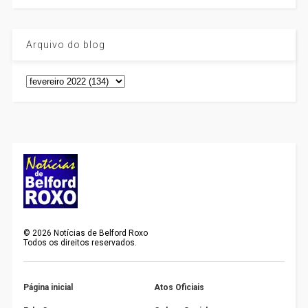
Arquivo do blog
©
2026
Notícias de Belford Roxo
Todos os direitos reservados.
Página inicial
Atos Oficiais