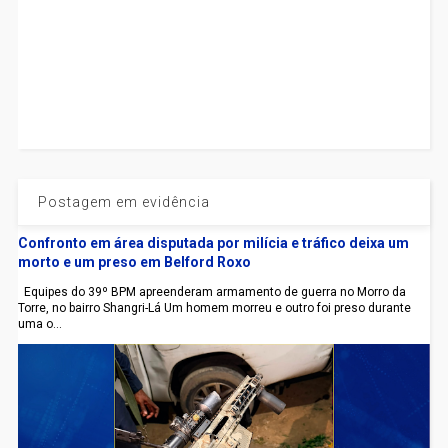
Postagem em evidência
Confronto em área disputada por milícia e tráfico deixa um
morto e um preso em Belford Roxo
Equipes do 39º BPM apreenderam armamento de guerra no Morro da
Torre, no bairro Shangri-Lá Um homem morreu e outro foi preso durante
uma o...