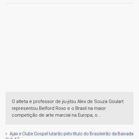
O atleta e professor de jiu-jitsu Alex de Souza Goulart
representou Belford Roxo e o Brasil na maior
competição de arte marcial na Europa, o...
Ajax e Clube Gospel lutarão pelo título do Brasileirão da Baixada