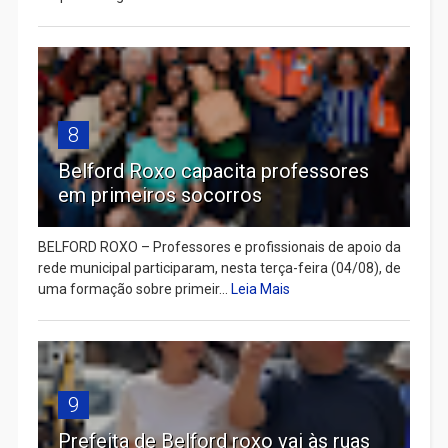
8
Belford Roxo capacita professores
em primeiros socorros
BELFORD ROXO – Professores e profissionais de apoio da
rede municipal participaram, nesta terça-feira (04/08), de
uma formação sobre primeir...
Leia Mais
9
Prefeita de Belford roxo vai às ruas