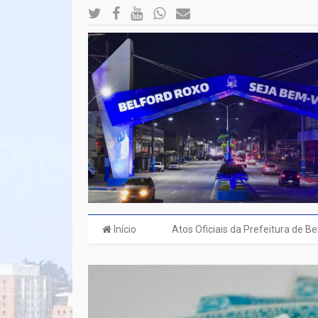
Início
Atos Oficiais da Prefeitura de B