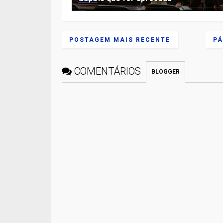
POSTAGEM MAIS RECENTE
PÁ
COMENTÁRIOS
BLOGGER