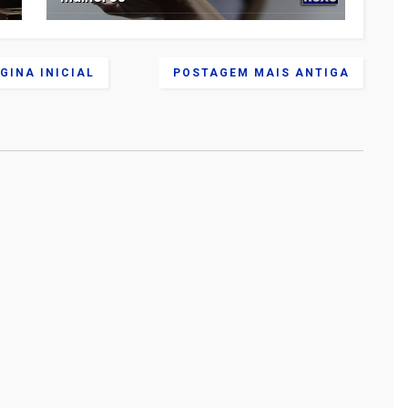
GINA INICIAL
POSTAGEM MAIS ANTIGA