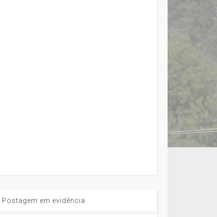
Postagem em evidência