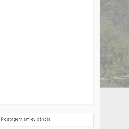
Postagem em evidência