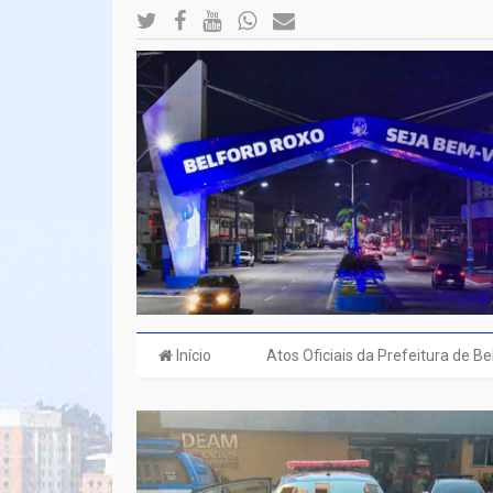
Início
Atos Oficiais da Prefeitura de B