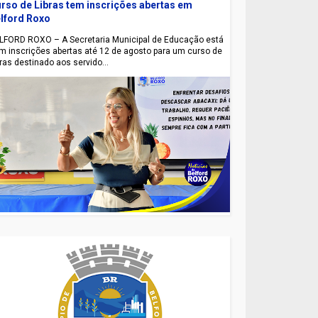
rso de Libras tem inscrições abertas em
lford Roxo
LFORD ROXO – A Secretaria Municipal de Educação está
m inscrições abertas até 12 de agosto para um curso de
bras destinado aos servido...