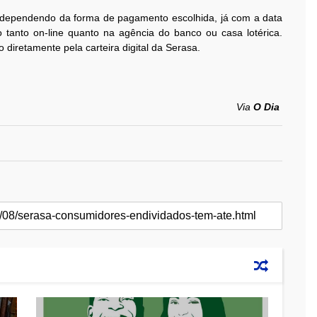
 dependendo da forma de pagamento escolhida, já com a data
 tanto on-line quanto na agência do banco ou casa lotérica.
diretamente pela carteira digital da Serasa.
Via
O Dia