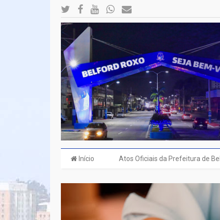
Início
Atos Oficiais da Prefeitura de B