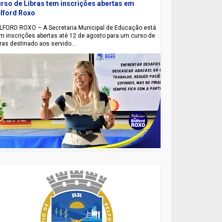
rso de Libras tem inscrições abertas em
lford Roxo
LFORD ROXO – A Secretaria Municipal de Educação está
m inscrições abertas até 12 de agosto para um curso de
bras destinado aos servido...