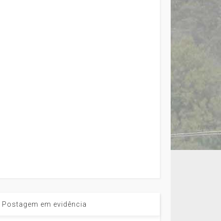
Postagem em evidência