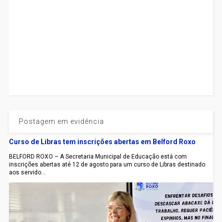
Postagem em evidência
Curso de Libras tem inscrições abertas em Belford Roxo
BELFORD ROXO – A Secretaria Municipal de Educação está com
inscrições abertas até 12 de agosto para um curso de Libras destinado
aos servido...