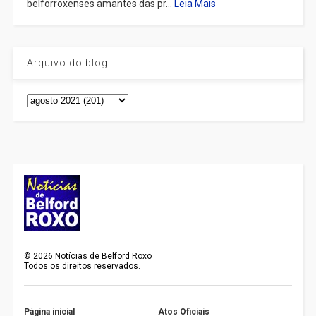
belforroxenses amantes das pr...
Leia Mais
Arquivo do blog
©
2026
Notícias de Belford Roxo
Todos os direitos reservados.
Página inicial
Atos Oficiais