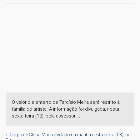
O velório e enterro de Tarcísio Meira será restrito à
família do artista. A informação foi divulgada, nesta
sexta-feira (13), pela assessori...
Corpo de Glória Maria é velado na manhã desta sexta (03), no