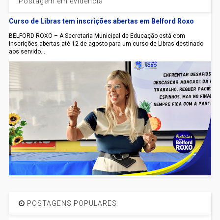
Postagem em evidência
Curso de Libras tem inscrições abertas em Belford Roxo
BELFORD ROXO – A Secretaria Municipal de Educação está com
inscrições abertas até 12 de agosto para um curso de Libras destinado
aos servido...
POSTAGENS POPULARES