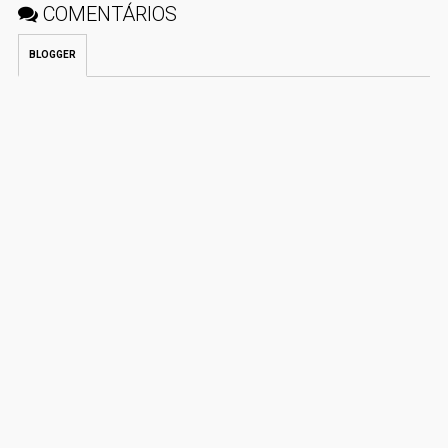
COMENTÁRIOS
BLOGGER