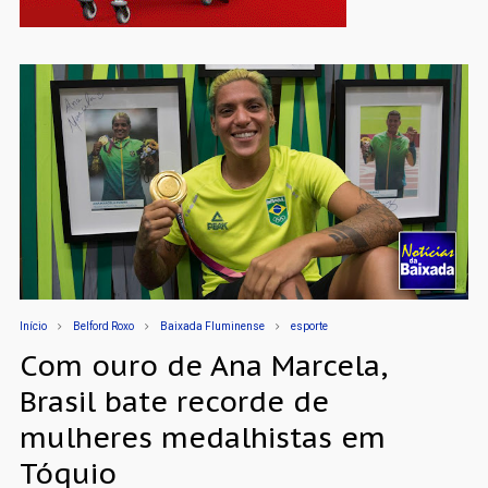
Início
Belford Roxo
Baixada Fluminense
esporte
Com ouro de Ana Marcela,
Brasil bate recorde de
mulheres medalhistas em
Tóquio