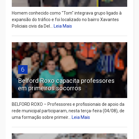
Homem conhecido como "Tom" integrava grupo ligado à
expansão do tráfico e foi localizado no bairro Xavantes
Policiais civis da Del...
Leia Mais
6
Belford Roxo capacita professores
em primeiros socorros
BELFORD ROXO – Professores e profissionais de apoio da
rede municipal participaram, nesta terça-feira (04/08), de
uma formação sobre primeir...
Leia Mais