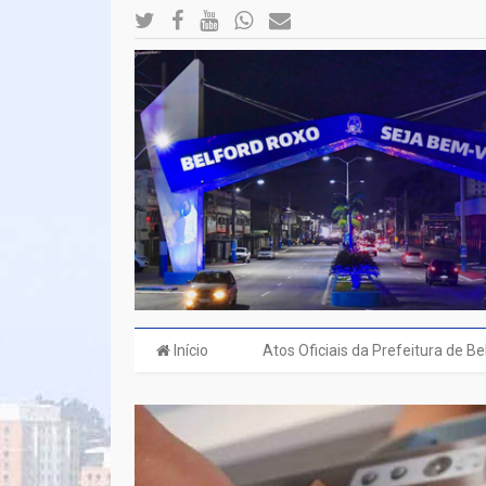
Início
Atos Oficiais da Prefeitura de B