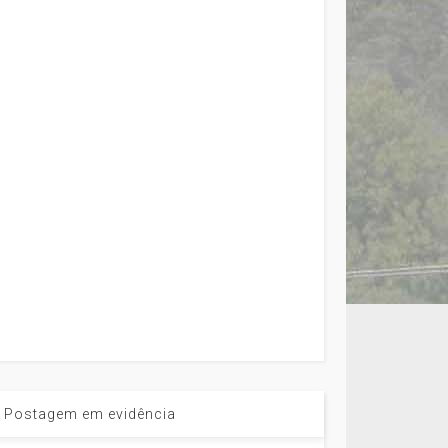
Postagem em evidência