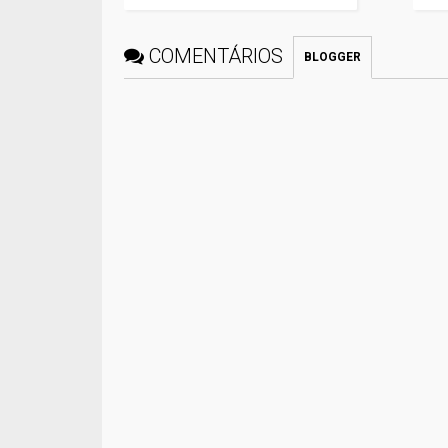
COMENTÁRIOS
BLOGGER