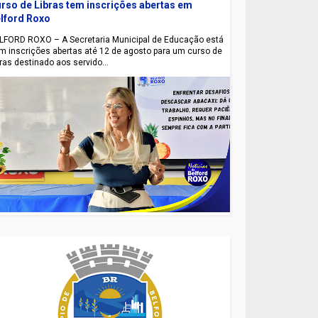
rso de Libras tem inscrições abertas em
lford Roxo
LFORD ROXO – A Secretaria Municipal de Educação está
m inscrições abertas até 12 de agosto para um curso de
bras destinado aos servido...