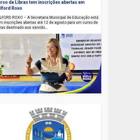
rso de Libras tem inscrições abertas em
lford Roxo
LFORD ROXO – A Secretaria Municipal de Educação está
m inscrições abertas até 12 de agosto para um curso de
bras destinado aos servido...