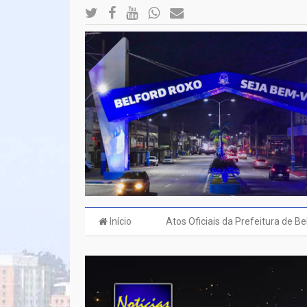
Início
Atos Oficiais da Prefeitura de B