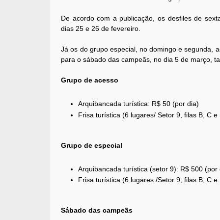
De acordo com a publicação, os desfiles de sex
dias 25 e 26 de fevereiro.
Já os do grupo especial, no domingo e segunda, a
para o sábado das campeãs, no dia 5 de março, t
Grupo de acesso
Arquibancada turística: R$ 50 (por dia)
Frisa turística (6 lugares/ Setor 9, filas B, C 
Grupo de especial
Arquibancada turística (setor 9): R$ 500 (por 
Frisa turística (6 lugares /Setor 9, filas B, C 
Sábado das campeãs