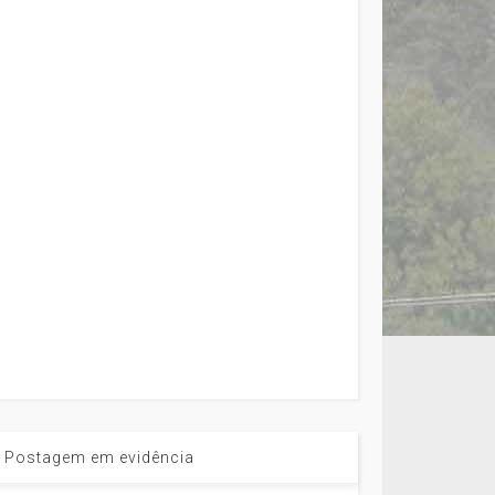
Postagem em evidência