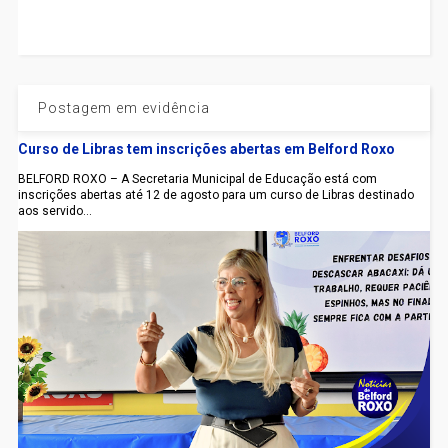
Postagem em evidência
Curso de Libras tem inscrições abertas em Belford Roxo
BELFORD ROXO – A Secretaria Municipal de Educação está com
inscrições abertas até 12 de agosto para um curso de Libras destinado
aos servido...