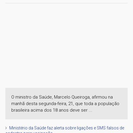
O ministro da Saúde, Marcelo Queiroga, afirmou na
manhã desta segunda-feira, 21, que toda a população
brasileira acima dos 18 anos deve ser ...
Ministério da Saúde faz alerta sobre ligações e SMS falsos de