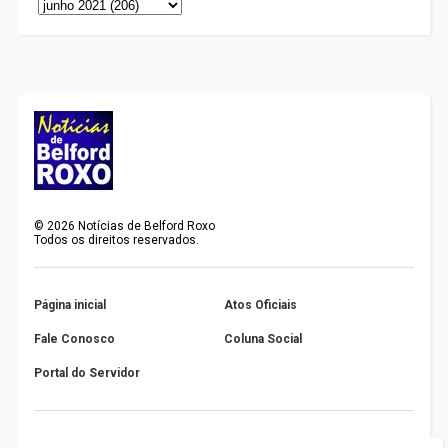
©
2026
Notícias de Belford Roxo
Todos os direitos reservados.
Página inicial
Atos Oficiais
Fale Conosco
Coluna Social
Portal do Servidor