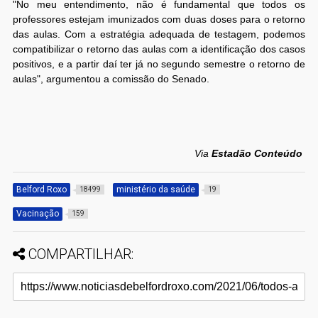
"No meu entendimento, não é fundamental que todos os
professores estejam imunizados com duas doses para o retorno
das aulas. Com a estratégia adequada de testagem, podemos
compatibilizar o retorno das aulas com a identificação dos casos
positivos, e a partir daí ter já no segundo semestre o retorno de
aulas", argumentou a comissão do Senado.
Via
Estadão Conteúdo
Belford Roxo
ministério da saúde
18499
19
Vacinação
159
COMPARTILHAR: