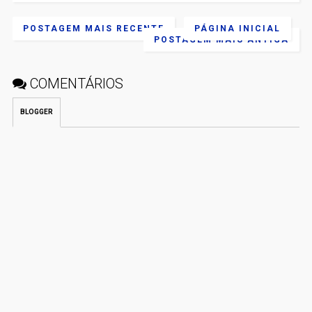
POSTAGEM MAIS RECENTE
PÁGINA INICIAL
POSTAGEM MAIS ANTIGA
COMENTÁRIOS
BLOGGER