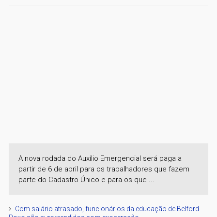
A nova rodada do Auxílio Emergencial será paga a
partir de 6 de abril para os trabalhadores que fazem
parte do Cadastro Único e para os que ...
Com salário atrasado, funcionários da educação de Belford