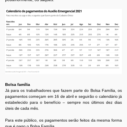
Bolsa família
Já para os trabalhadores que fazem parte do Bolsa Família, os
pagamentos começam em 16 de abril e seguirão o calendário já
estabelecido para o benefício – sempre nos últimos dez dias
úteis de cada mês.
Para este público, os pagamentos serão feitos da mesma forma
que é pago o Bolsa Família.