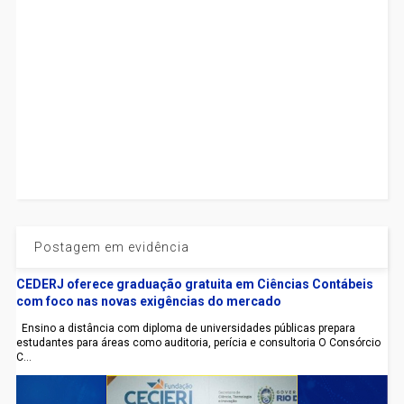
Postagem em evidência
CEDERJ oferece graduação gratuita em Ciências Contábeis
com foco nas novas exigências do mercado
Ensino a distância com diploma de universidades públicas prepara
estudantes para áreas como auditoria, perícia e consultoria O Consórcio
C...