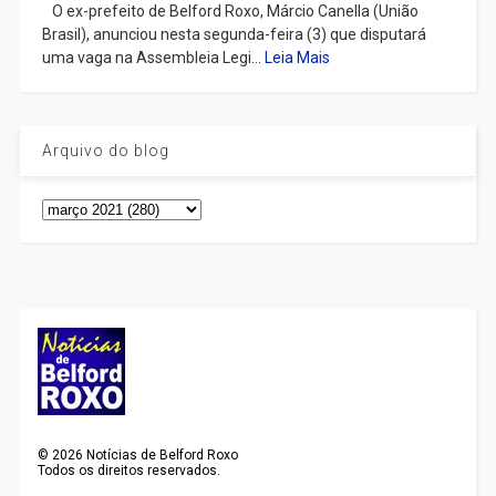
​ O ex-prefeito de Belford Roxo, Márcio Canella (União
Brasil), anunciou nesta segunda-feira (3) que disputará
uma vaga na Assembleia Legi...
Leia Mais
Arquivo do blog
©
2026
Notícias de Belford Roxo
Todos os direitos reservados.