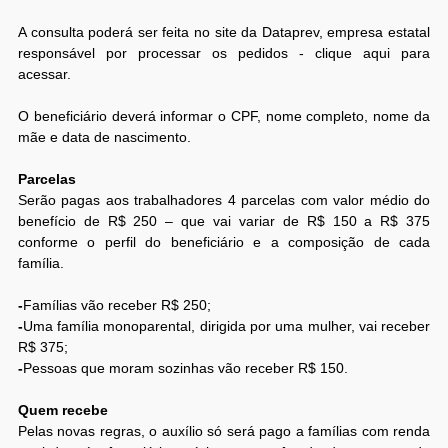
A consulta poderá ser feita no site da Dataprev, empresa estatal
responsável por processar os pedidos - clique aqui para
acessar.
O beneficiário deverá informar o CPF, nome completo, nome da
mãe e data de nascimento.
Parcelas
Serão pagas aos trabalhadores 4 parcelas com valor médio do
benefício de R$ 250 – que vai variar de R$ 150 a R$ 375
conforme o perfil do beneficiário e a composição de cada
família.
-
Famílias vão receber R$ 250;
-
Uma família monoparental, dirigida por uma mulher, vai receber
R$ 375;
-
Pessoas que moram sozinhas vão receber R$ 150.
Quem recebe
Pelas novas regras, o auxílio só será pago a famílias com renda