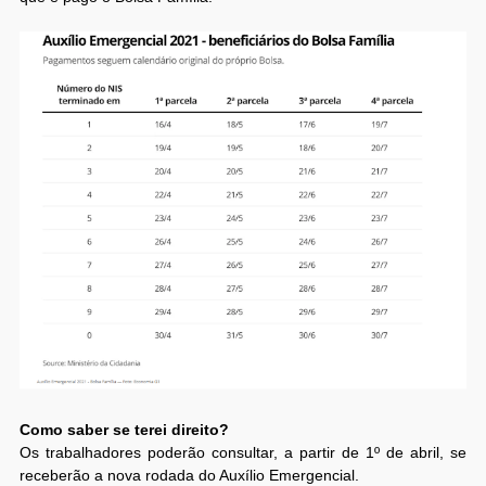
Como saber se terei direito?
Os trabalhadores poderão consultar, a partir de 1º de abril, se
receberão a nova rodada do Auxílio Emergencial.