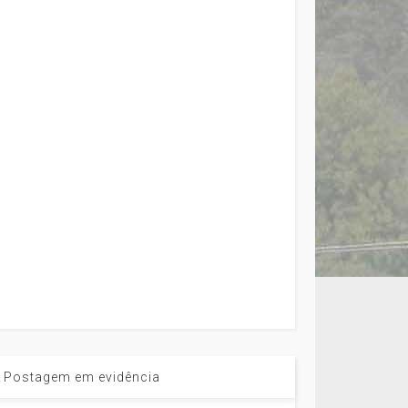
Postagem em evidência