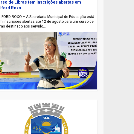
rso de Libras tem inscrições abertas em
lford Roxo
LFORD ROXO – A Secretaria Municipal de Educação está
m inscrições abertas até 12 de agosto para um curso de
bras destinado aos servido...