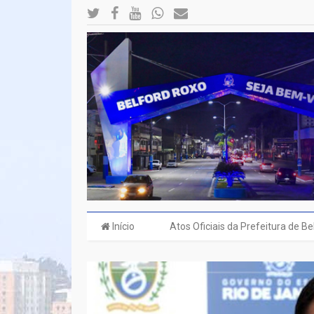
Início
Atos Oficiais da Prefeitura de B