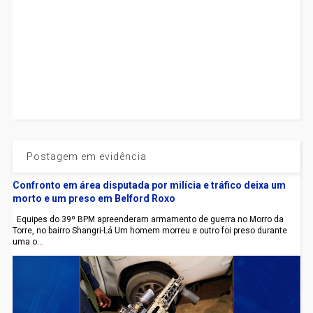
Postagem em evidência
Confronto em área disputada por milícia e tráfico deixa um
morto e um preso em Belford Roxo
Equipes do 39º BPM apreenderam armamento de guerra no Morro da
Torre, no bairro Shangri-Lá Um homem morreu e outro foi preso durante
uma o...