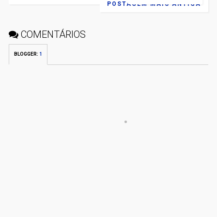
POSTAGEM MAIS ANTIGA
COMENTÁRIOS
BLOGGER
:
1