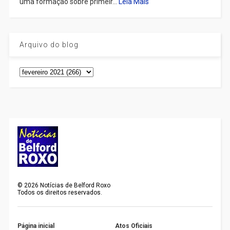
uma formação sobre primeir...
Leia Mais
Arquivo do blog
©
2026
Notícias de Belford Roxo
Todos os direitos reservados.
Página inicial
Atos Oficiais