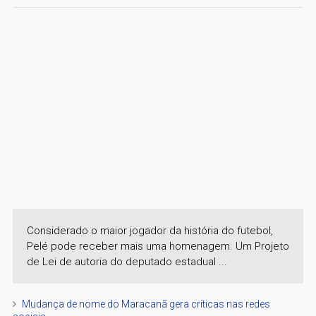
Considerado o maior jogador da história do futebol,
Pelé pode receber mais uma homenagem. Um Projeto
de Lei de autoria do deputado estadual ...
Mudança de nome do Maracanã gera críticas nas redes