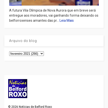
A futura Vila Olímpica de Nova Aurora que em breve será
entregue aos moradores, vai ganhando forma deixando os
belforroxenses amantes das pr...
Leia Mais
Arquivo do blog
©
2026
Notícias de Belford Roxo