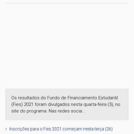
Os resultados do Fundo de Financiamento Estudantil
(Fies) 2021 foram divulgados nesta quarta-feira (3), no
site do programa. Nas redes socia...
Inscrições para o Fies 2021 começam nesta terça (26)