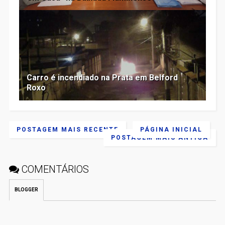
Carro é incendiado na Prata em Belford
Roxo
POSTAGEM MAIS RECENTE
PÁGINA INICIAL
POSTAGEM MAIS ANTIGA
COMENTÁRIOS
BLOGGER