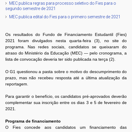
MEC publica regras para processo seletivo do Fies para o
segundo semestre de 2021
MEC publica edital do Fies para o primeiro semestre de 2021
Os resultados do Fundo de Financiamento Estudantil (Fies)
2021 foram divulgados nesta quarta-feira (3), no site do
programa. Nas redes sociais, candidatos se queixaram do
atraso do Ministério da Educação (MEC) — pelo cronograma, a
lista de convocação deveria ter sido publicada na terça (2).
O G1 questionou a pasta sobre o motivo do descumprimento do
prazo, mas não recebeu resposta até a última atualização da
reportagem.
Para garantir o benefício, os candidatos pré-aprovados deverão
complementar sua inscrição entre os dias 3 e 5 de fevereiro de
2021.
Programa de financiamento
O Fies concede aos candidatos um financiamento das