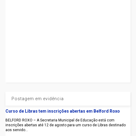
Postagem em evidência
Curso de Libras tem inscrições abertas em Belford Roxo
BELFORD ROXO – A Secretaria Municipal de Educação está com
inscrições abertas até 12 de agosto para um curso de Libras destinado
aos servido...