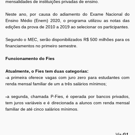
mensalidades de instituições privadas de ensino.
Neste ano, por causa do adiamento do Exame Nacional do
Ensino Médio (Enem) 2020, o programa utilizou as notas das
edições da prova de 2010 a 2019 ao selecionar os participantes.
Segundo o MEC, serão disponibilizados R$ 500 milhões para os
financiamentos no primeiro semestre.
Funcionamento do Fies
Atualmente, o Fies tem duas categorias:
-
a primeira oferece vagas com juro zero para estudantes com
renda mensal familiar de um a três salários mínimos;
-
a segunda, chamada P-Fies, é operada por bancos privados,
tem juros variáveis e é direcionada a alunos com renda mensal
familiar de até cinco salários mínimos.
Via
G1