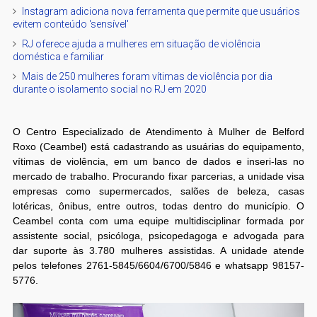
Instagram adiciona nova ferramenta que permite que usuários
evitem conteúdo 'sensível'
RJ oferece ajuda a mulheres em situação de violência
doméstica e familiar
Mais de 250 mulheres foram vítimas de violência por dia
durante o isolamento social no RJ em 2020
O Centro Especializado de Atendimento à Mulher de Belford
Roxo (Ceambel) está cadastrando as usuárias do equipamento,
vítimas de violência, em um banco de dados e inseri-las no
mercado de trabalho. Procurando fixar parcerias, a unidade visa
empresas como supermercados, salões de beleza, casas
lotéricas, ônibus, entre outros, todas dentro do município. O
Ceambel conta com uma equipe multidisciplinar formada por
assistente social, psicóloga, psicopedagoga e advogada para
dar suporte às 3.780 mulheres assistidas. A unidade atende
pelos telefones 2761-5845/6604/6700/5846 e whatsapp 98157-
5776.