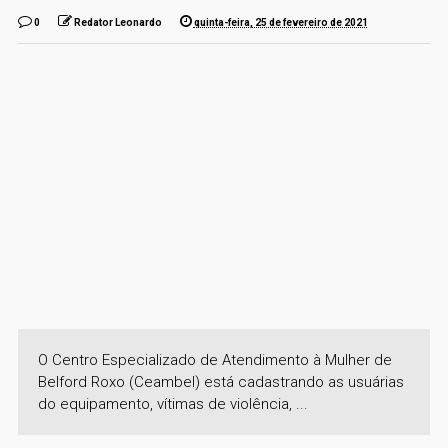
0
Redator Leonardo
quinta-feira, 25 de fevereiro de 2021
O Centro Especializado de Atendimento à Mulher de
Belford Roxo (Ceambel) está cadastrando as usuárias
do equipamento, vítimas de violência, ...