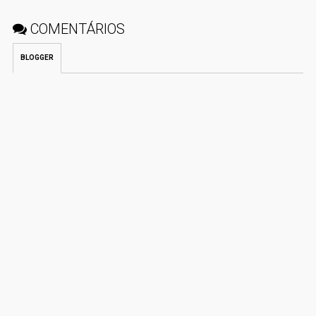
COMENTÁRIOS
BLOGGER