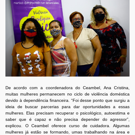
De acordo com a coordenadora do Ceambel, Ana Cristina,
muitas mulheres permanecem no ciclo de violência doméstica
devido à dependência financeira. “Foi desse ponto que surgiu a
ideia de buscar parcerias para dar oportunidades a essas
mulheres. Elas precisam recuperar o psicológico, autoestima e
saber que é capaz e não precisa depender do agressor”,
explicou. O Ceambel oferece curso de cuidadora. Algumas
mulheres já estão se formando, umas trabalhando na área e