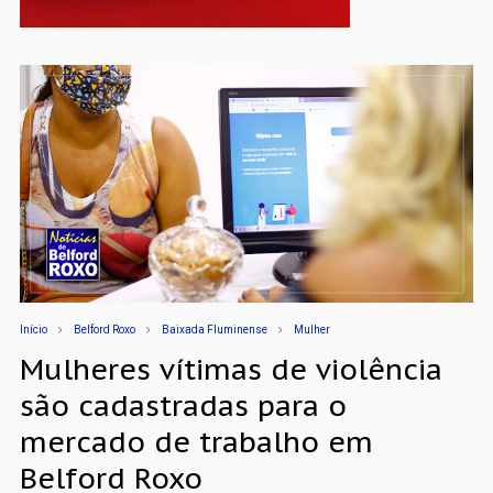
Início
Belford Roxo
Baixada Fluminense
Mulher
Mulheres vítimas de violência
são cadastradas para o
mercado de trabalho em
Belford Roxo