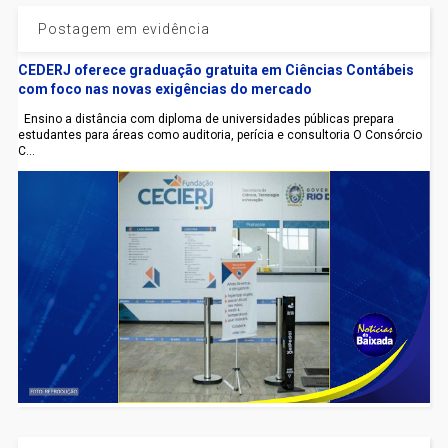
Postagem em evidência
CEDERJ oferece graduação gratuita em Ciências Contábeis
com foco nas novas exigências do mercado
Ensino a distância com diploma de universidades públicas prepara
estudantes para áreas como auditoria, perícia e consultoria O Consórcio
C...