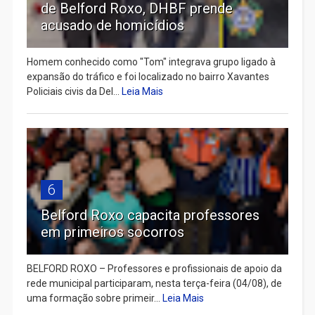
de Belford Roxo, DHBF prende
acusado de homicídios
Homem conhecido como "Tom" integrava grupo ligado à
expansão do tráfico e foi localizado no bairro Xavantes
Policiais civis da Del...
Leia Mais
6
Belford Roxo capacita professores
em primeiros socorros
BELFORD ROXO – Professores e profissionais de apoio da
rede municipal participaram, nesta terça-feira (04/08), de
uma formação sobre primeir...
Leia Mais