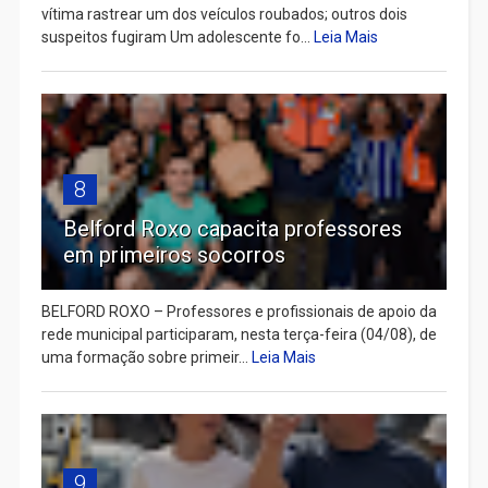
vítima rastrear um dos veículos roubados; outros dois
suspeitos fugiram Um adolescente fo...
Leia Mais
8
Belford Roxo capacita professores
em primeiros socorros
BELFORD ROXO – Professores e profissionais de apoio da
rede municipal participaram, nesta terça-feira (04/08), de
uma formação sobre primeir...
Leia Mais
9