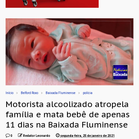
Início
Belford Roxo
Baixada Fluminense
polícia
Motorista alcoolizado atropela
família e mata bebê de apenas
11 dias na Baixada Fluminense
0
Redator Leonardo
segunda-feira, 25 de janeiro de 2021