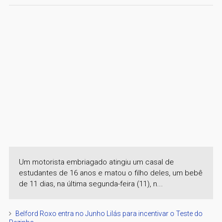
Um motorista embriagado atingiu um casal de
estudantes de 16 anos e matou o filho deles, um bebê
de 11 dias, na última segunda-feira (11), n...
Belford Roxo entra no Junho Lilás para incentivar o Teste do