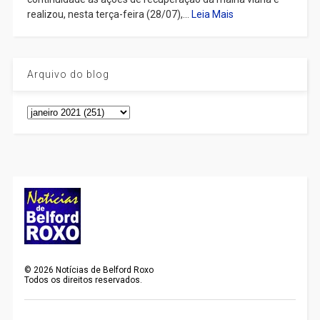
realizou, nesta terça-feira (28/07),...
Leia Mais
Arquivo do blog
©
2026
Notícias de Belford Roxo
Todos os direitos reservados.