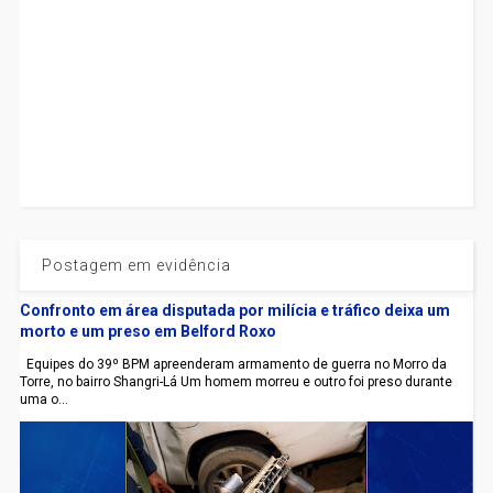
Postagem em evidência
Confronto em área disputada por milícia e tráfico deixa um
morto e um preso em Belford Roxo
Equipes do 39º BPM apreenderam armamento de guerra no Morro da
Torre, no bairro Shangri-Lá Um homem morreu e outro foi preso durante
uma o...