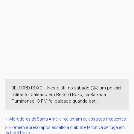
BELFORD ROXO - Neste último sábado (24) um policial
militar foi baleado em Belford Roxo, na Baixada
Fluminense. O PM foi baleado quando est...
Moradores de Santa Amélia reclamam de assaltos frequentes
Homem é preso após assalto a ônibus e tentativa de fuga em
Belford Roxo