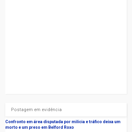
Postagem em evidência
Confronto em área disputada por milícia e tráfico deixa um
morto e um preso em Belford Roxo