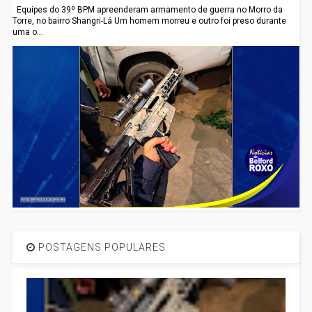
Equipes do 39º BPM apreenderam armamento de guerra no Morro da
Torre, no bairro Shangri-Lá Um homem morreu e outro foi preso durante
uma o...
POSTAGENS POPULARES