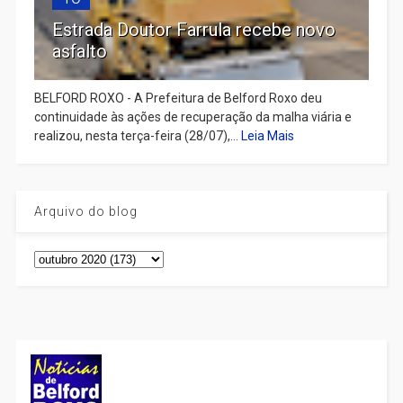
Estrada Doutor Farrula recebe novo
asfalto
BELFORD ROXO - A Prefeitura de Belford Roxo deu
continuidade às ações de recuperação da malha viária e
realizou, nesta terça-feira (28/07),...
Leia Mais
Arquivo do blog