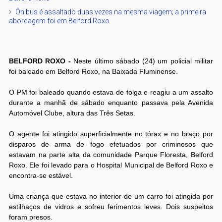
Ônibus é assaltado duas vezes na mesma viagem; a primeira
abordagem foi em Belford Roxo
BELFORD ROXO -
Neste último sábado (24) um policial militar
foi baleado em Belford Roxo, na Baixada Fluminense.
O PM foi baleado quando estava de folga e reagiu a um assalto
durante a manhã de sábado enquanto passava pela Avenida
Automóvel Clube, altura das Três Setas.
O agente foi atingido superficialmente no tórax e no braço por
disparos de arma de fogo efetuados por criminosos que
estavam na parte alta da comunidade Parque Floresta, Belford
Roxo. Ele foi levado para o Hospital Municipal de Belford Roxo e
encontra-se estável.
Uma criança que estava no interior de um carro foi atingida por
estilhaços de vidros e sofreu ferimentos leves. Dois suspeitos
foram presos.