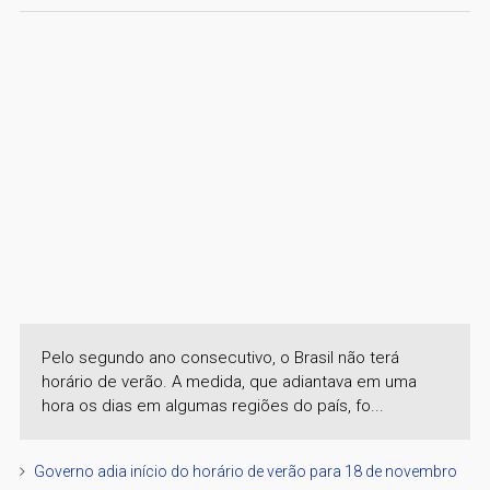
Pelo segundo ano consecutivo, o Brasil não terá
horário de verão. A medida, que adiantava em uma
hora os dias em algumas regiões do país, fo...
Governo adia início do horário de verão para 18 de novembro