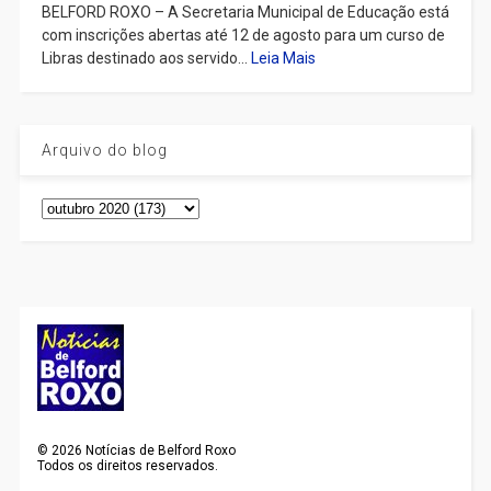
BELFORD ROXO – A Secretaria Municipal de Educação está
com inscrições abertas até 12 de agosto para um curso de
Libras destinado aos servido...
Leia Mais
Arquivo do blog
©
2026
Notícias de Belford Roxo
Todos os direitos reservados.