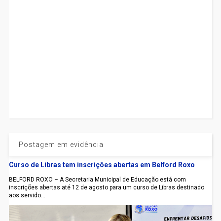
Postagem em evidência
Curso de Libras tem inscrições abertas em Belford Roxo
BELFORD ROXO – A Secretaria Municipal de Educação está com
inscrições abertas até 12 de agosto para um curso de Libras destinado
aos servido...