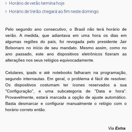
Horário de verão termina hoje
Horário de Verão chegará ao fim neste domingo
Pelo segundo ano consecutivo, o Brasil não terá horário de
verão. A medida, que adiantava em uma hora os dias em
algumas regiões do país, foi revogada pelo presidente Jair
Bolsonaro no início de seu mandato. Mesmo assim, como no
ano passado, este ano dispositivos eletrônicos fizeram as
alterações nos seus relógios equivocadamente.
Celulares, ipads e até notebooks falharam na programação,
segundo internautas. Em geral, o problema é fácil de resolver.
Os dispositivos costumam ter ícones reservados a sua
"Configuração", e uma subcategoria de "Data e hora".
Provavelmente, estará marcada a opção de ajuste automático.
Basta desmarcar e configurar manualmente o relógio com o
horário correto então.
Via
Extra