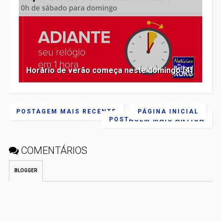
Horário de verão começa neste domingo (4)
POSTAGEM MAIS RECENTE
PÁGINA INICIAL
POSTAGEM MAIS ANTIGA
COMENTÁRIOS
BLOGGER