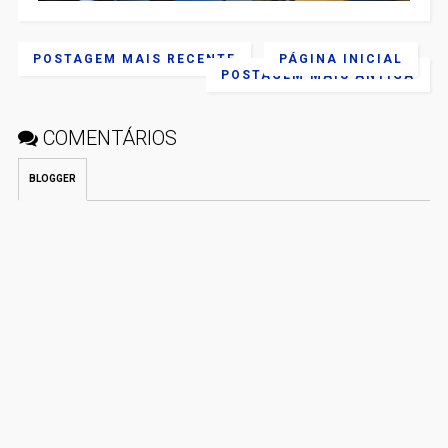
POSTAGEM MAIS RECENTE
PÁGINA INICIAL
POSTAGEM MAIS ANTIGA
COMENTÁRIOS
BLOGGER