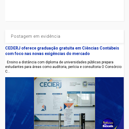
Postagem em evidência
CEDERJ oferece graduação gratuita em Ciências Contábeis
com foco nas novas exigências do mercado
Ensino a distância com diploma de universidades públicas prepara
estudantes para áreas como auditoria, perícia e consultoria O Consórcio
C...