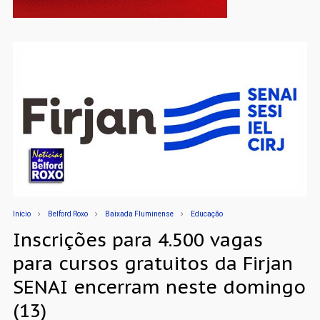
Início
Belford Roxo
Baixada Fluminense
Educação
Inscrições para 4.500 vagas
para cursos gratuitos da Firjan
SENAI encerram neste domingo
(13)