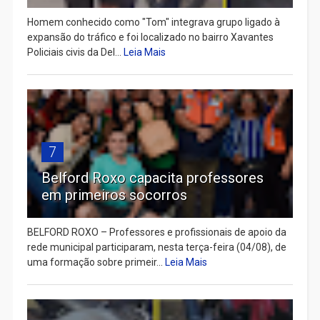
Homem conhecido como "Tom" integrava grupo ligado à
expansão do tráfico e foi localizado no bairro Xavantes
Policiais civis da Del...
Leia Mais
7
Belford Roxo capacita professores
em primeiros socorros
BELFORD ROXO – Professores e profissionais de apoio da
rede municipal participaram, nesta terça-feira (04/08), de
uma formação sobre primeir...
Leia Mais