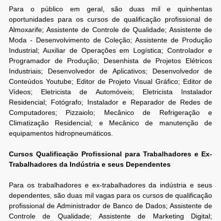
Para o público em geral, são duas mil e quinhentas
oportunidades para os cursos de qualificação profissional de
Almoxarife; Assistente de Controle de Qualidade; Assistente de
Moda - Desenvolvimento de Coleção; Assistente de Produção
Industrial; Auxiliar de Operações em Logística; Controlador e
Programador de Produção; Desenhista de Projetos Elétricos
Industriais; Desenvolvedor de Aplicativos; Desenvolvedor de
Conteúdos Youtube; Editor de Projeto Visual Gráfico; Editor de
Vídeos; Eletricista de Automóveis; Eletricista Instalador
Residencial; Fotógrafo; Instalador e Reparador de Redes de
Computadores; Pizzaiolo; Mecânico de Refrigeração e
Climatização Residencial; e Mecânico de manutenção de
equipamentos hidropneumáticos.
Cursos Qualificação Profissional para Trabalhadores e Ex-
Trabalhadores da Indústria e seus Dependentes
Para os trabalhadores e ex-trabalhadores da indústria e seus
dependentes, são duas mil vagas para os cursos de qualificação
profissional de Administrador de Banco de Dados; Assistente de
Controle de Qualidade; Assistente de Marketing Digital;