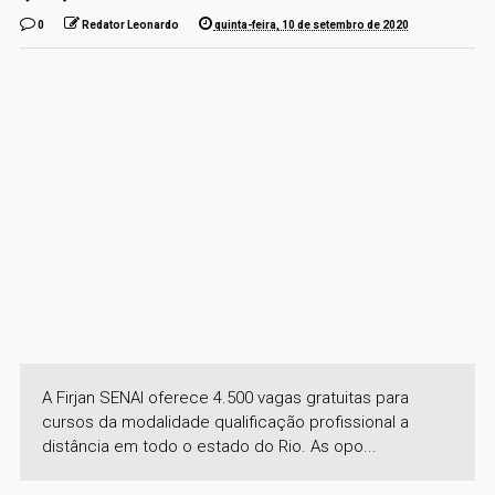
0
Redator Leonardo
quinta-feira, 10 de setembro de 2020
A Firjan SENAI oferece 4.500 vagas gratuitas para
cursos da modalidade qualificação profissional a
distância em todo o estado do Rio. As opo...