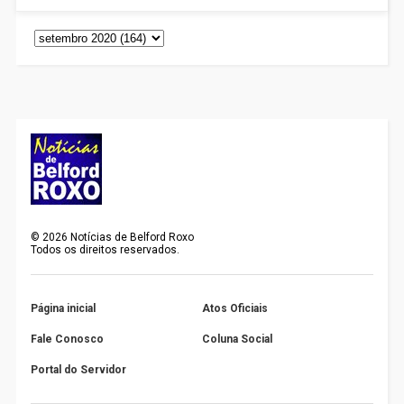
©
2026
Notícias de Belford Roxo
Todos os direitos reservados.
Página inicial
Atos Oficiais
Fale Conosco
Coluna Social
Portal do Servidor