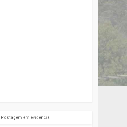
Postagem em evidência