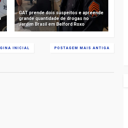
GAT prende dois suspeitos e apreende
o
grande quantidade de drogas no
Jardim Brasil em Belford Roxo
GINA INICIAL
POSTAGEM MAIS ANTIGA