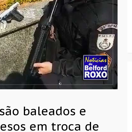
são baleados e
resos em troca de