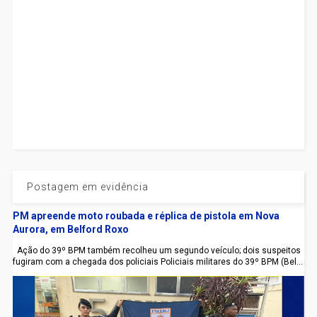
Postagem em evidência
PM apreende moto roubada e réplica de pistola em Nova
Aurora, em Belford Roxo
Ação do 39º BPM também recolheu um segundo veículo; dois suspeitos
fugiram com a chegada dos policiais Policiais militares do 39º BPM (Bel...