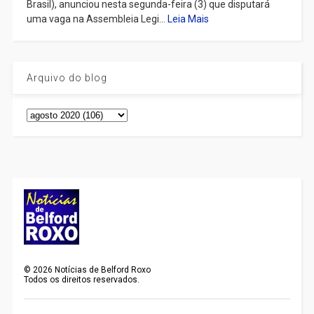
Brasil), anunciou nesta segunda-feira (3) que disputará
uma vaga na Assembleia Legi...
Leia Mais
Arquivo do blog
©
2026
Notícias de Belford Roxo
Todos os direitos reservados.