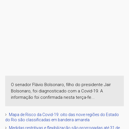
O senador Flávio Bolsonaro, filho do presidente Jair
Bolsonaro, foi diagnosticado com a Covid-19. A
informação foi confirmada nesta terça-fe...
Mapa de Risco da Covid-19: oito das nove regiões do Estado
do Rio são classificadas em bandeira amarela
Medidas restritivas e flexibilização são prorrogadas até 31 de