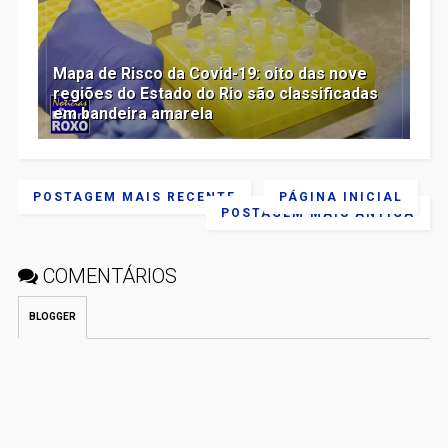
Mapa de Risco da Covid-19: oito das nove
regiões do Estado do Rio são classificadas
em bandeira amarela
POSTAGEM MAIS RECENTE
PÁGINA INICIAL
POSTAGEM MAIS ANTIGA
COMENTÁRIOS
BLOGGER