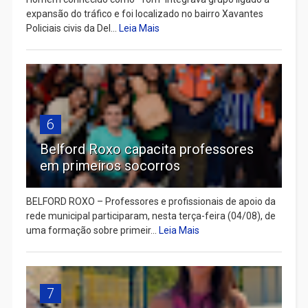
expansão do tráfico e foi localizado no bairro Xavantes
Policiais civis da Del...
Leia Mais
6
Belford Roxo capacita professores
em primeiros socorros
BELFORD ROXO – Professores e profissionais de apoio da
rede municipal participaram, nesta terça-feira (04/08), de
uma formação sobre primeir...
Leia Mais
7