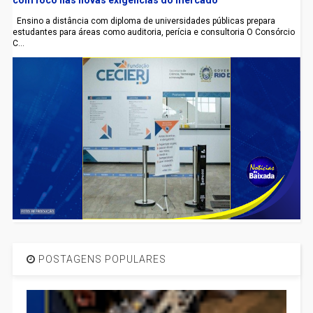
Ensino a distância com diploma de universidades públicas prepara
estudantes para áreas como auditoria, perícia e consultoria O Consórcio
C...
POSTAGENS POPULARES