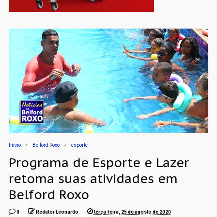
Início
Belford Roxo
esporte
Programa de Esporte e Lazer
retoma suas atividades em
Belford Roxo
0
Redator Leonardo
terça-feira, 25 de agosto de 2020