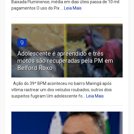
Baixada Fluminense; média em dias úteis passa de 10 mil
pagamentos O uso do Pix ...
Leia Mais
9
Adolescente é apreendido e três
motos são recuperadas pela PM em
Belford Roxo
Ação do 39º BPM aconteceu no bairro Maringá após
vítima rastrear um dos veículos roubados; outros dois
suspeitos fugiram Um adolescente fo...
Leia Mais