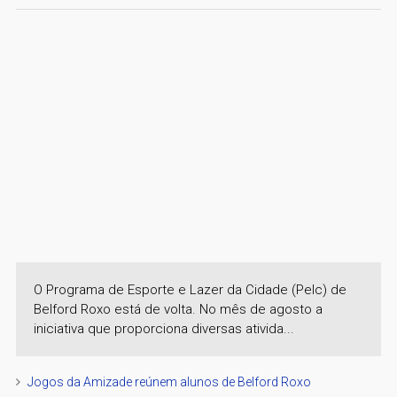
O Programa de Esporte e Lazer da Cidade (Pelc) de
Belford Roxo está de volta. No mês de agosto a
iniciativa que proporciona diversas ativida...
Jogos da Amizade reúnem alunos de Belford Roxo