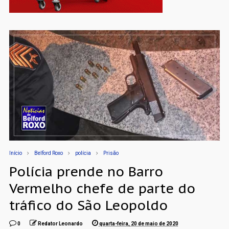
Início
Belford Roxo
polícia
Prisão
Polícia prende no Barro
Vermelho chefe de parte do
tráfico do São Leopoldo
0
Redator Leonardo
quarta-feira, 20 de maio de 2020