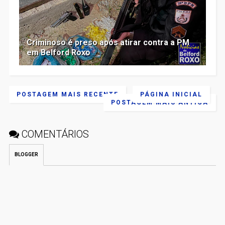
Criminoso é preso após atirar contra a PM
em Belford Roxo
POSTAGEM MAIS RECENTE
PÁGINA INICIAL
POSTAGEM MAIS ANTIGA
COMENTÁRIOS
BLOGGER