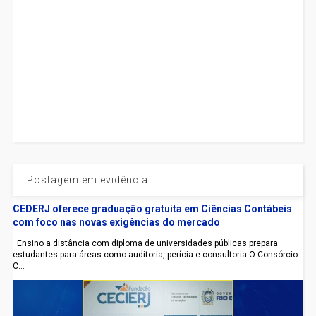
Postagem em evidência
CEDERJ oferece graduação gratuita em Ciências Contábeis
com foco nas novas exigências do mercado
Ensino a distância com diploma de universidades públicas prepara
estudantes para áreas como auditoria, perícia e consultoria O Consórcio
C...