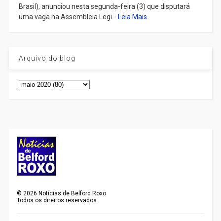
Brasil), anunciou nesta segunda-feira (3) que disputará
uma vaga na Assembleia Legi...
Leia Mais
Arquivo do blog
©
2026
Notícias de Belford Roxo
Todos os direitos reservados.