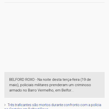
BELFORD ROXO - Na noite desta terça-feira (19 de
maio), policiais militares prenderam um criminoso
armado no Barro Vermelho, em Belfor...
Três traficantes são mortos durante confronto com a polícia