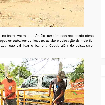
, no bairro Andrade de Araújo, também está recebendo obras
eçou os trabalhos de limpeza, asfalto e colocação de meio-fio.
da, que vai ligar o bairro à Cobal, além de paisagismo,