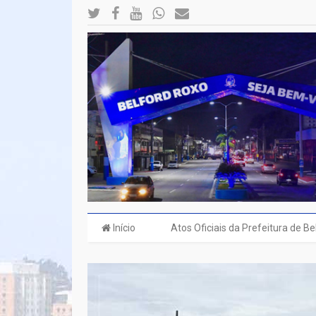
Início
Atos Oficiais da Prefeitura de B