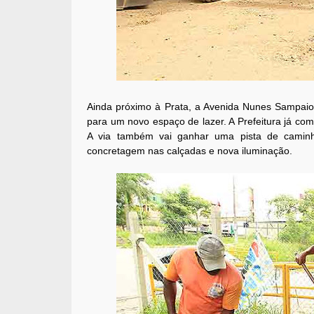
Ainda próximo à Prata, a Avenida Nunes Sampaio
para um novo espaço de lazer. A Prefeitura já com
A via também vai ganhar uma pista de caminha
concretagem nas calçadas e nova iluminação.