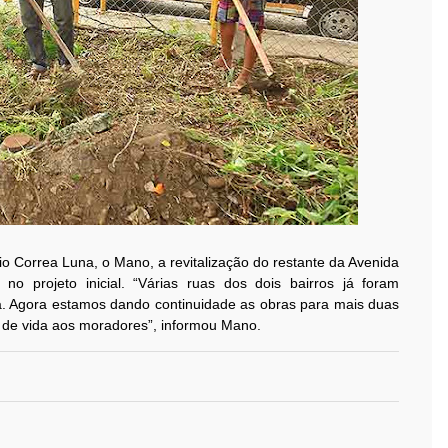
o Correa Luna, o Mano, a revitalização do restante da Avenida
 projeto inicial. “Várias ruas dos dois bairros já foram
va. Agora estamos dando continuidade as obras para mais duas
e de vida aos moradores”, informou Mano.