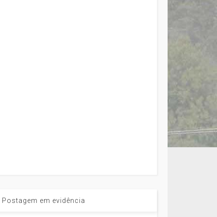
Postagem em evidência