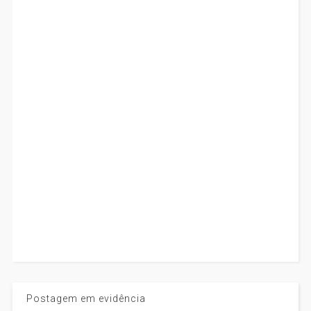
Postagem em evidência