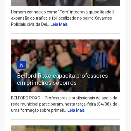
Homem conhecido como "Tom" integrava grupo ligado à
expansão do tráfico e foi localizado no bairro Xavantes
Policiais civis da Del...
Leia Mais
6
Belford Roxo capacita professores
em primeiros socorros
BELFORD ROXO – Professores e profissionais de apoio da
rede municipal participaram, nesta terça-feira (04/08), de
uma formação sobre primeir...
Leia Mais