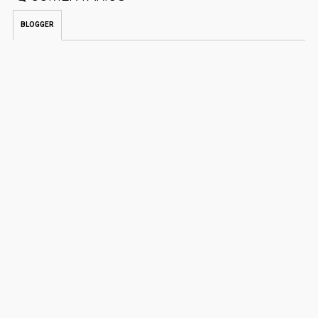
BLOGGER