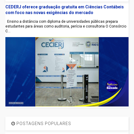
CEDERJ oferece graduação gratuita em Ciências Contábeis
com foco nas novas exigências do mercado
Ensino a distância com diploma de universidades públicas prepara
estudantes para áreas como auditoria, perícia e consultoria O Consórcio
C...
POSTAGENS POPULARES