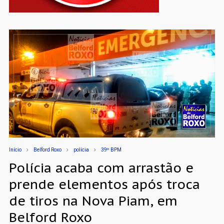
Início
Belford Roxo
polícia
39º BPM
Polícia acaba com arrastão e
prende elementos após troca
de tiros na Nova Piam, em
Belford Roxo