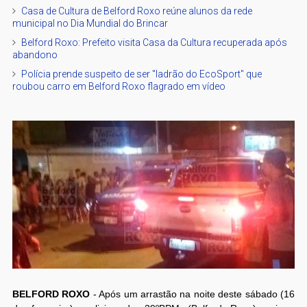
Casa de Cultura de Belford Roxo reúne alunos da rede
municipal no Dia Mundial do Brincar
Belford Roxo: Prefeito visita Casa da Cultura recuperada após
abandono
Polícia prende suspeito de ser "ladrão do EcoSport" que
roubou carro em Belford Roxo flagrado em vídeo
BELFORD ROXO
- Após um arrastão na noite deste sábado (16