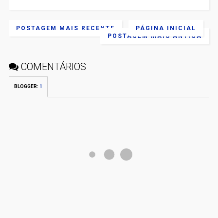
POSTAGEM MAIS RECENTE
PÁGINA INICIAL
POSTAGEM MAIS ANTIGA
COMENTÁRIOS
BLOGGER
:
1