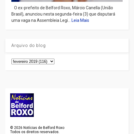
​ O ex-prefeito de Belford Roxo, Márcio Canella (União
Brasil), anunciou nesta segunda-feira (3) que disputará
uma vaga na Assembleia Legi...
Leia Mais
Arquivo do blog
©
2026
Notícias de Belford Roxo
Todos os direitos reservados.