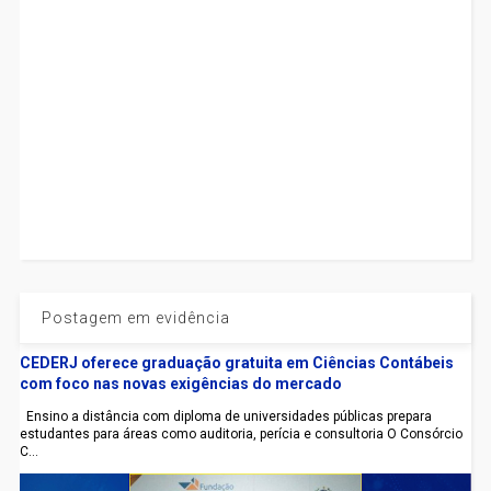
Postagem em evidência
CEDERJ oferece graduação gratuita em Ciências Contábeis
com foco nas novas exigências do mercado
Ensino a distância com diploma de universidades públicas prepara
estudantes para áreas como auditoria, perícia e consultoria O Consórcio
C...