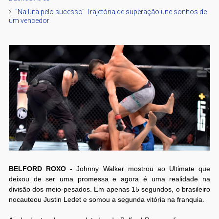
"Na luta pelo sucesso" Trajetória de superação une sonhos de
um vencedor
BELFORD ROXO -
Johnny Walker mostrou ao Ultimate que
deixou de ser uma promessa e agora é uma realidade na
divisão dos meio-pesados. Em apenas 15 segundos, o brasileiro
nocauteou Justin Ledet e somou a segunda vitória na franquia.