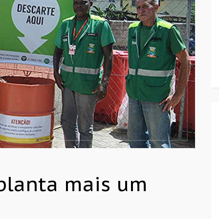
mplanta mais um