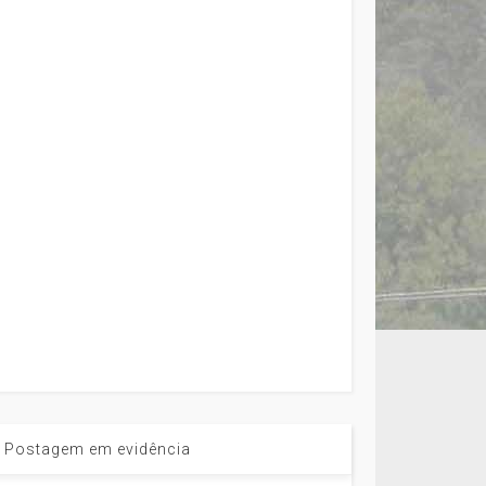
Postagem em evidência