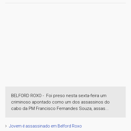
BELFORD ROXO - Foi preso nesta sexta-feira um
criminoso apontado como um dos assassinos do
cabo da PM Francisco Fernandes Souza, assas...
Jovem é assassinado em Belford Roxo