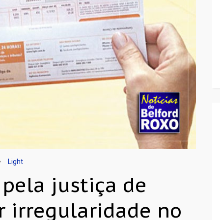
Light
 pela justiça de
r irregularidade no