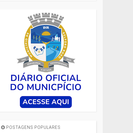
POSTAGENS POPULARES