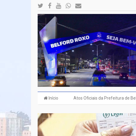
Início
Atos Oficiais da Prefeitura de B