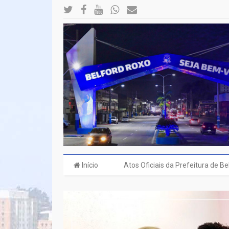
Início
Atos Oficiais da Prefeitura de B