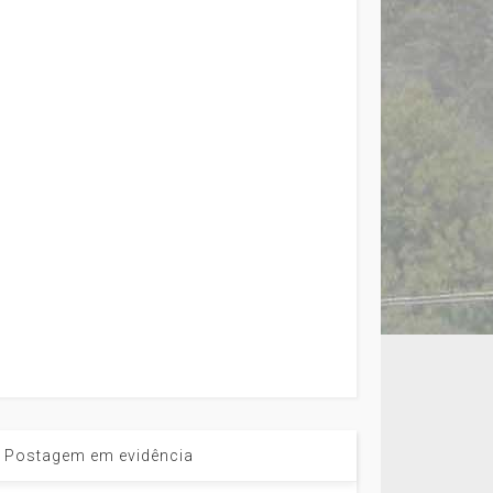
Postagem em evidência