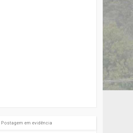
Postagem em evidência