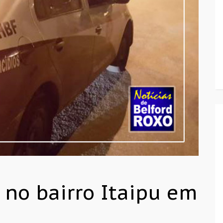
no bairro Itaipu em