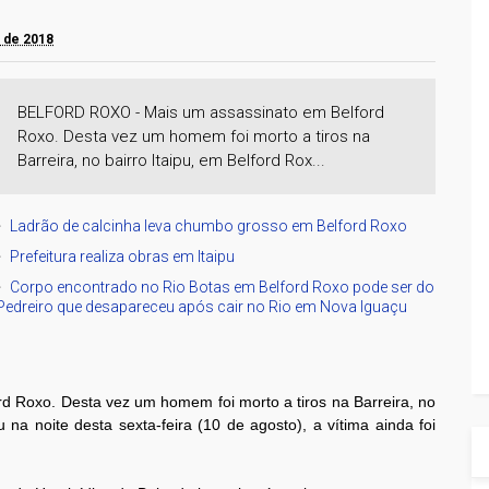
o de 2018
BELFORD ROXO - Mais um assassinato em Belford
Roxo. Desta vez um homem foi morto a tiros na
Barreira, no bairro Itaipu, em Belford Rox...
Ladrão de calcinha leva chumbo grosso em Belford Roxo
Prefeitura realiza obras em Itaipu
Corpo encontrado no Rio Botas em Belford Roxo pode ser do
Pedreiro que desapareceu após cair no Rio em Nova Iguaçu
d Roxo. Desta vez um homem foi morto a tiros na Barreira, no
 na noite desta sexta-feira (10 de agosto), a vítima ainda foi