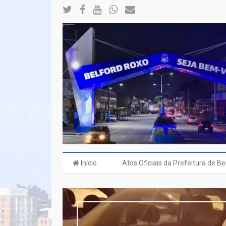
Início
Atos Oficiais da Prefeitura de B