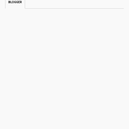
BLOGGER