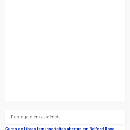
Postagem em evidência
Curso de Libras tem inscrições abertas em Belford Roxo