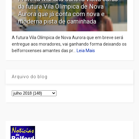
da futura Vila Olímpica de Nova
Aurora que já conta com nova e
moderna pista de caminhada
A futura Vila Olímpica de Nova Aurora que em breve será
entregue aos moradores, vai ganhando forma deixando os
belforroxenses amantes das pr...
Leia Mais
Arquivo do blog