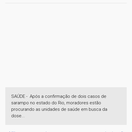
SAÚDE - Após a confirmação de dois casos de
sarampo no estado do Rio, moradores estão
procurando as unidades de saúde em busca da
dose...