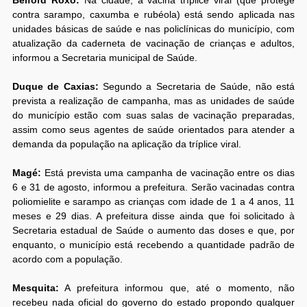
contra sarampo, caxumba e rubéola) está sendo aplicada nas
unidades básicas de saúde e nas policlínicas do município, com
atualização da caderneta de vacinação de crianças e adultos,
informou a Secretaria municipal de Saúde.
Duque de Caxias:
Segundo a Secretaria de Saúde, não está
prevista a realização de campanha, mas as unidades de saúde
do município estão com suas salas de vacinação preparadas,
assim como seus agentes de saúde orientados para atender a
demanda da população na aplicação da tríplice viral.
Magé:
Está prevista uma campanha de vacinação entre os dias
6 e 31 de agosto, informou a prefeitura. Serão vacinadas contra
poliomielite e sarampo as crianças com idade de 1 a 4 anos, 11
meses e 29 dias. A prefeitura disse ainda que foi solicitado à
Secretaria estadual de Saúde o aumento das doses e que, por
enquanto, o município está recebendo a quantidade padrão de
acordo com a população.
Mesquita:
A prefeitura informou que, até o momento, não
recebeu nada oficial do governo do estado propondo qualquer