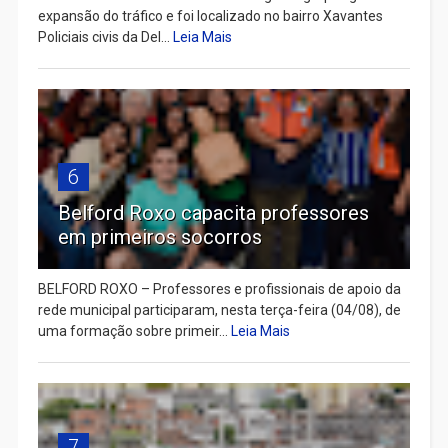
expansão do tráfico e foi localizado no bairro Xavantes
Policiais civis da Del...
Leia Mais
6
Belford Roxo capacita professores
em primeiros socorros
BELFORD ROXO – Professores e profissionais de apoio da
rede municipal participaram, nesta terça-feira (04/08), de
uma formação sobre primeir...
Leia Mais
7