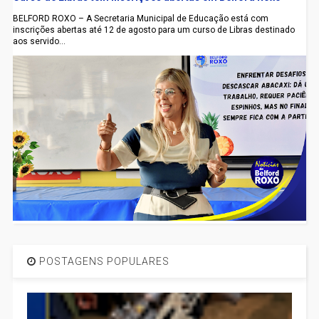
BELFORD ROXO – A Secretaria Municipal de Educação está com
inscrições abertas até 12 de agosto para um curso de Libras destinado
aos servido...
POSTAGENS POPULARES