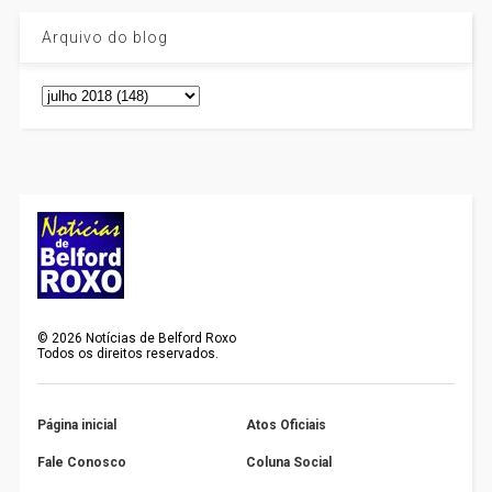
Arquivo do blog
©
2026
Notícias de Belford Roxo
Todos os direitos reservados.
Página inicial
Atos Oficiais
Fale Conosco
Coluna Social