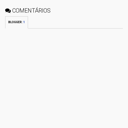
COMENTÁRIOS
BLOGGER
:
1