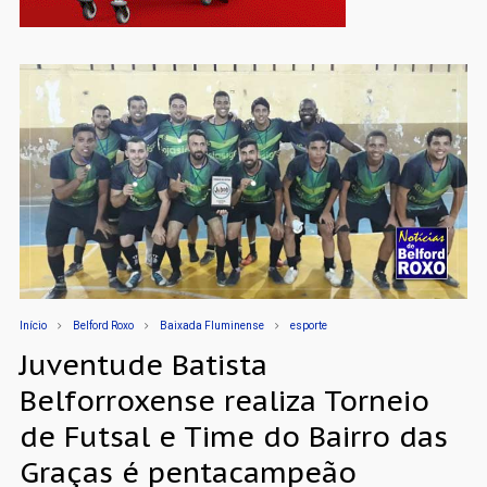
Início
Belford Roxo
Baixada Fluminense
esporte
Juventude Batista
Belforroxense realiza Torneio
de Futsal e Time do Bairro das
Graças é pentacampeão