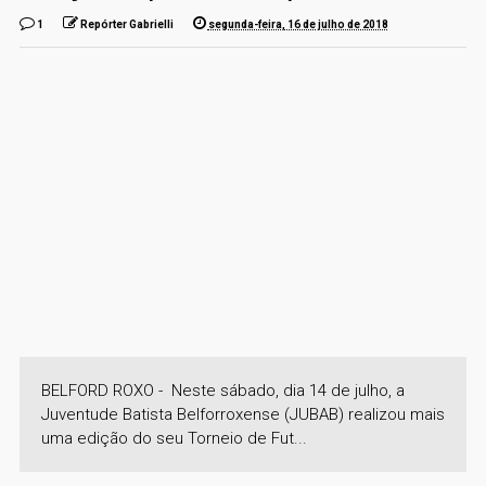
1
Repórter Gabrielli
segunda-feira, 16 de julho de 2018
BELFORD ROXO - Neste sábado, dia 14 de julho, a
Juventude Batista Belforroxense (JUBAB) realizou mais
uma edição do seu Torneio de Fut...