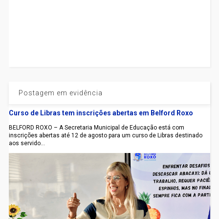
Postagem em evidência
Curso de Libras tem inscrições abertas em Belford Roxo
BELFORD ROXO – A Secretaria Municipal de Educação está com
inscrições abertas até 12 de agosto para um curso de Libras destinado
aos servido...