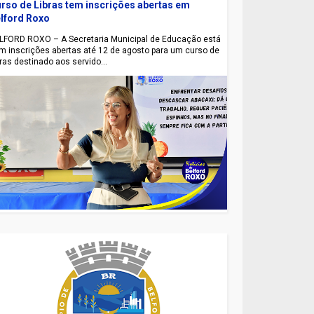
rso de Libras tem inscrições abertas em
lford Roxo
LFORD ROXO – A Secretaria Municipal de Educação está
m inscrições abertas até 12 de agosto para um curso de
bras destinado aos servido...