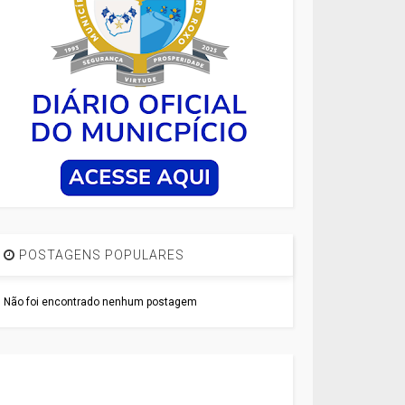
POSTAGENS POPULARES
Não foi encontrado nenhum postagem