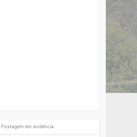
Postagem em evidência