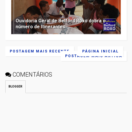
Ouvidoria Geral de Belford Roxo dobra o
número de Itinerantes
POSTAGEM MAIS RECENTE
PÁGINA INICIAL
POSTAGEM MAIS ANTIGA
COMENTÁRIOS
BLOGGER