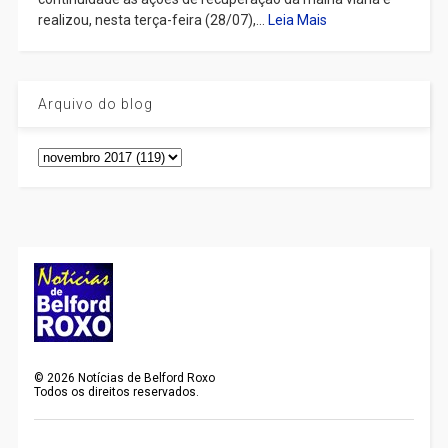
realizou, nesta terça-feira (28/07),...
Leia Mais
Arquivo do blog
©
2026
Notícias de Belford Roxo
Todos os direitos reservados.