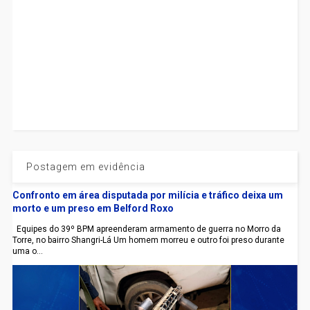
Postagem em evidência
Confronto em área disputada por milícia e tráfico deixa um
morto e um preso em Belford Roxo
Equipes do 39º BPM apreenderam armamento de guerra no Morro da
Torre, no bairro Shangri-Lá Um homem morreu e outro foi preso durante
uma o...