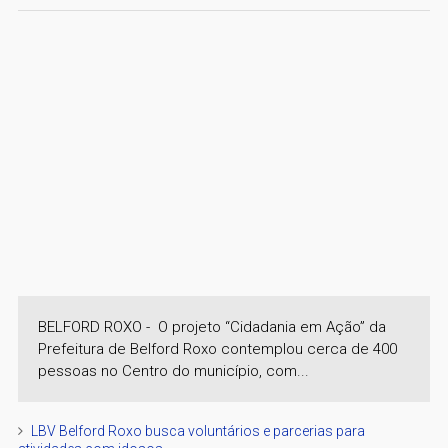
BELFORD ROXO - O projeto “Cidadania em Ação” da
Prefeitura de Belford Roxo contemplou cerca de 400
pessoas no Centro do município, com...
LBV Belford Roxo busca voluntários e parcerias para