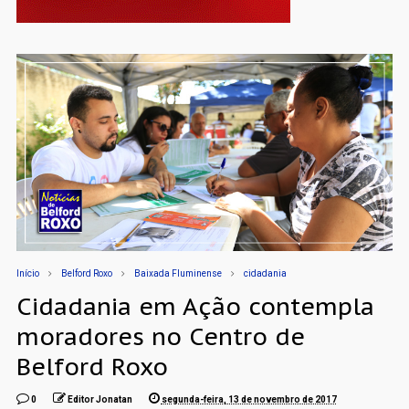
Início
Belford Roxo
Baixada Fluminense
cidadania
Cidadania em Ação contempla
moradores no Centro de
Belford Roxo
0
Editor Jonatan
segunda-feira, 13 de novembro de 2017