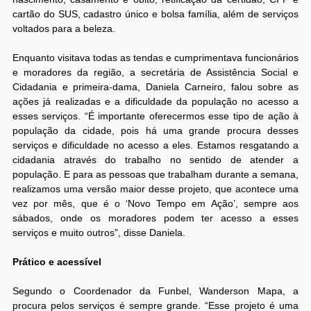
cartão do SUS, cadastro único e bolsa família, além de serviços
voltados para a beleza.
Enquanto visitava todas as tendas e cumprimentava funcionários
e moradores da região, a secretária de Assistência Social e
Cidadania e primeira-dama, Daniela Carneiro, falou sobre as
ações já realizadas e a dificuldade da população no acesso a
esses serviços. “É importante oferecermos esse tipo de ação à
população da cidade, pois há uma grande procura desses
serviços e dificuldade no acesso a eles. Estamos resgatando a
cidadania através do trabalho no sentido de atender a
população. E para as pessoas que trabalham durante a semana,
realizamos uma versão maior desse projeto, que acontece uma
vez por mês, que é o ‘Novo Tempo em Ação’, sempre aos
sábados, onde os moradores podem ter acesso a esses
serviços e muito outros”, disse Daniela.
Prático e acessível
Segundo o Coordenador da Funbel, Wanderson Mapa, a
procura pelos serviços é sempre grande. “Esse projeto é uma