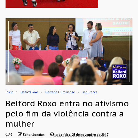
Início
Belford Roxo
Baixada Fluminense
segurança
Belford Roxo entra no ativismo
pelo fim da violência contra a
mulher
0
Editor Jonatan
terça-feira, 28 de novembro de 2017