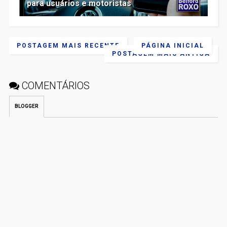
para usuários e motoristas
POSTAGEM MAIS RECENTE
PÁGINA INICIAL
POSTAGEM MAIS ANTIGA
COMENTÁRIOS
BLOGGER