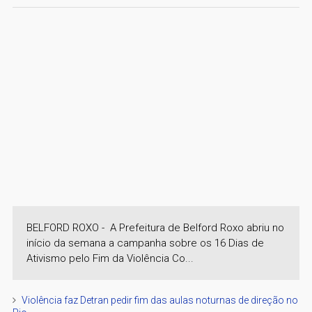
BELFORD ROXO - A Prefeitura de Belford Roxo abriu no
início da semana a campanha sobre os 16 Dias de
Ativismo pelo Fim da Violência Co...
Violência faz Detran pedir fim das aulas noturnas de direção no