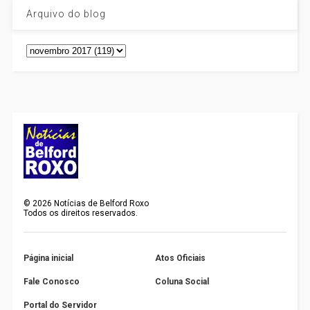
Arquivo do blog
©
2026
Notícias de Belford Roxo
Todos os direitos reservados.
Página inicial
Atos Oficiais
Fale Conosco
Coluna Social
Portal do Servidor