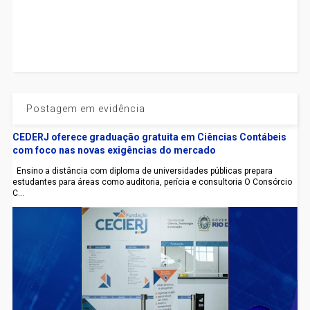
Postagem em evidência
CEDERJ oferece graduação gratuita em Ciências Contábeis
com foco nas novas exigências do mercado
Ensino a distância com diploma de universidades públicas prepara
estudantes para áreas como auditoria, perícia e consultoria O Consórcio
C...