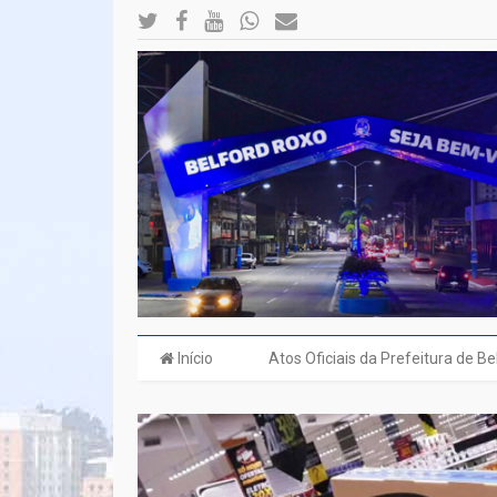
Início
Atos Oficiais da Prefeitura de B