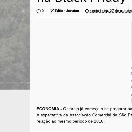
0
Editor Jonatan
sexta-feira, 27 de outub
ECONOMIA -
O varejo já começa a se preparar pa
A expectativa da Associação Comercial de São 
relação ao mesmo período de 2016.