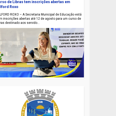
rso de Libras tem inscrições abertas em
lford Roxo
LFORD ROXO – A Secretaria Municipal de Educação está
m inscrições abertas até 12 de agosto para um curso de
bras destinado aos servido...