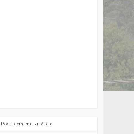
Postagem em evidência